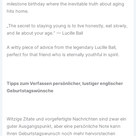
milestone birthday where the inevitable truth about aging
hits home.
„The secret to staying young is to live honestly, eat slowly,
and lie about your age.“ — Lucille Ball
A witty piece of advice from the legendary Lucille Ball,
perfect for that friend who is eternally youthful in spirit.
Tipps zum Verfassen persönlicher, lustiger englischer
Geburtstagswünsche
Witzige Zitate und vorgefertigte Nachrichten sind zwar ein
guter Ausgangspunkt, aber eine persönliche Note kann
Ihren Geburtstagswunsch noch mehr hervorstechen