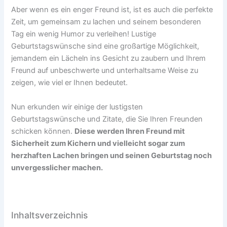
Aber wenn es ein enger Freund ist, ist es auch die perfekte
Zeit, um gemeinsam zu lachen und seinem besonderen
Tag ein wenig Humor zu verleihen! Lustige
Geburtstagswünsche sind eine großartige Möglichkeit,
jemandem ein Lächeln ins Gesicht zu zaubern und Ihrem
Freund auf unbeschwerte und unterhaltsame Weise zu
zeigen, wie viel er Ihnen bedeutet.
Nun erkunden wir einige der lustigsten
Geburtstagswünsche und Zitate, die Sie Ihren Freunden
schicken können.
Diese werden Ihren Freund mit
Sicherheit zum Kichern und vielleicht sogar zum
herzhaften Lachen bringen und seinen Geburtstag noch
unvergesslicher machen.
Inhaltsverzeichnis