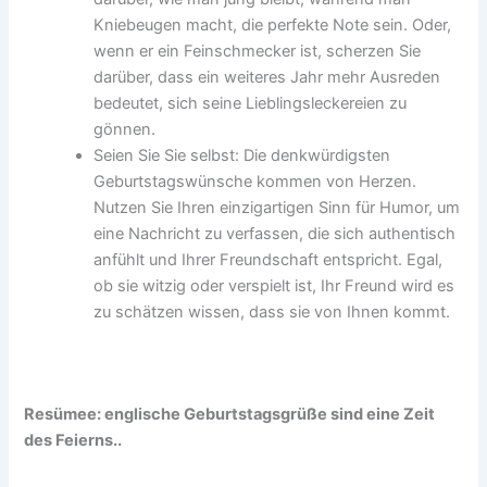
Kniebeugen macht, die perfekte Note sein. Oder,
wenn er ein Feinschmecker ist, scherzen Sie
darüber, dass ein weiteres Jahr mehr Ausreden
bedeutet, sich seine Lieblingsleckereien zu
gönnen.
Seien Sie Sie selbst: Die denkwürdigsten
Geburtstagswünsche kommen von Herzen.
Nutzen Sie Ihren einzigartigen Sinn für Humor, um
eine Nachricht zu verfassen, die sich authentisch
anfühlt und Ihrer Freundschaft entspricht. Egal,
ob sie witzig oder verspielt ist, Ihr Freund wird es
zu schätzen wissen, dass sie von Ihnen kommt.
Resümee: englische Geburtstagsgrüße sind eine Zeit
des Feierns..