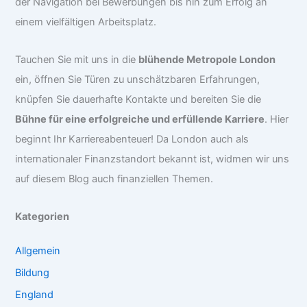
der Navigation bei Bewerbungen bis hin zum Erfolg an
einem vielfältigen Arbeitsplatz.
Tauchen Sie mit uns in die
blühende Metropole London
ein, öffnen Sie Türen zu unschätzbaren Erfahrungen,
knüpfen Sie dauerhafte Kontakte und bereiten Sie die
Bühne für eine erfolgreiche und erfüllende Karriere
. Hier
beginnt Ihr Karriereabenteuer! Da London auch als
internationaler Finanzstandort bekannt ist, widmen wir uns
auf diesem Blog auch finanziellen Themen.
Kategorien
Allgemein
Bildung
England