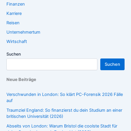
Finanzen
Karriere
Reisen
Unternehmertum
Wirtschaft
Suchen
Suchen
Neue Beiträge
Verschwunden in London: So klärt PC-Forensik 2026 Fälle
auf
Traumziel England: So finanzierst du dein Studium an einer
britischen Universität (2026)
Abseits von London: Warum Bristol die coolste Stadt für