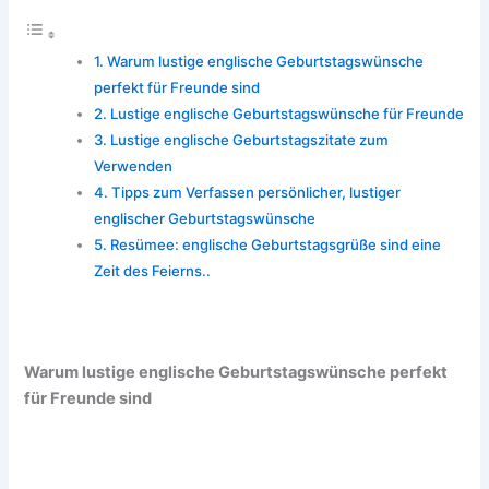
Warum lustige englische Geburtstagswünsche
perfekt für Freunde sind
Lustige englische Geburtstagswünsche für Freunde
Lustige englische Geburtstagszitate zum
Verwenden
Tipps zum Verfassen persönlicher, lustiger
englischer Geburtstagswünsche
Resümee: englische Geburtstagsgrüße sind eine
Zeit des Feierns..
Warum lustige englische Geburtstagswünsche perfekt
für Freunde sind