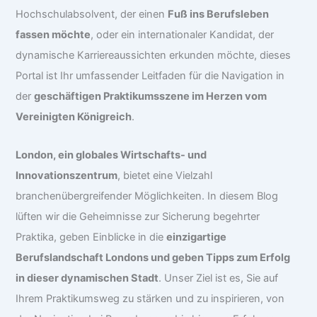
Hochschulabsolvent, der einen
Fuß ins Berufsleben
fassen möchte
, oder ein internationaler Kandidat, der
dynamische Karriereaussichten erkunden möchte, dieses
Portal ist Ihr umfassender Leitfaden für die Navigation in
der
geschäftigen Praktikumsszene im Herzen vom
Vereinigten Königreich
.
London, ein globales Wirtschafts- und
Innovationszentrum
, bietet eine Vielzahl
branchenübergreifender Möglichkeiten. In diesem Blog
lüften wir die Geheimnisse zur Sicherung begehrter
Praktika, geben Einblicke in die
einzigartige
Berufslandschaft Londons und geben Tipps zum Erfolg
in dieser dynamischen Stadt
. Unser Ziel ist es, Sie auf
Ihrem Praktikumsweg zu stärken und zu inspirieren, von