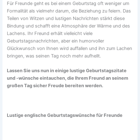
Für Freunde geht es bei einem Geburtstag oft weniger um
Formalität als vielmehr darum, die Beziehung zu feiern. Das
Teilen von Witzen und lustigen Nachrichten stärkt diese
Bindung und schafft eine Atmosphäre der Wärme und des
Lachens. Ihr Freund erhält vielleicht viele
Geburtstagsnachrichten, aber ein humorvoller
Glückwunsch von Ihnen wird auffallen und ihn zum Lachen
bringen, was seinen Tag noch mehr aufhellt.
Lassen Sie uns nun in einige lustige Geburtstagszitate
und -wünsche eintauchen, die Ihrem Freund an seinem
großen Tag sicher Freude bereiten werden.
Lustige englische Geburtstagswünsche für Freunde