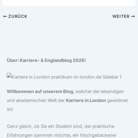
ZURÜCK
WEITER
Über: Karriere- & Englandblog 2026!
Willkommen auf unserem Blog
, welcher der lebendigen
und akademischen Welt der
Karriere in London
gewidmet
ist!
Ganz gleich, ob Sie ein Student sind, der praktische
Erfahrungen sammeln möchte, ein frischgebackener