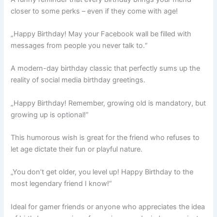
closer to some perks – even if they come with age!
„Happy Birthday! May your Facebook wall be filled with
messages from people you never talk to.“
A modern-day birthday classic that perfectly sums up the
reality of social media birthday greetings.
„Happy Birthday! Remember, growing old is mandatory, but
growing up is optional!“
This humorous wish is great for the friend who refuses to
let age dictate their fun or playful nature.
„You don’t get older, you level up! Happy Birthday to the
most legendary friend I know!“
Ideal for gamer friends or anyone who appreciates the idea