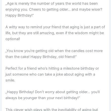
„Age is merely the number of years the world has been
enjoying you. Cheers to getting older… and maybe wiser?
Happy Birthday!“
A witty way to remind your friend that aging is just a part of
life, but they are still amazing, even if the wisdom might be
optional!
„You know you’re getting old when the candles cost more
than the cake! Happy Birthday, old friend!“
Perfect for a friend who’s hitting a milestone birthday or
just someone who can take a joke about aging with a
smile.
„Happy Birthday! Don’t worry about getting older… you’ll
always be younger than your next birthday!“
This clever wish plays with the inevitability of aging but