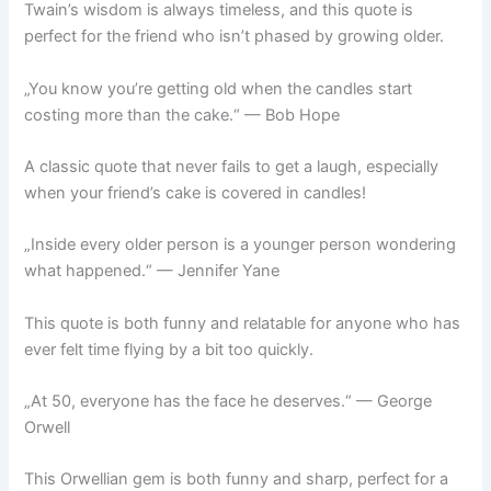
Twain’s wisdom is always timeless, and this quote is
perfect for the friend who isn’t phased by growing older.
„You know you’re getting old when the candles start
costing more than the cake.“ — Bob Hope
A classic quote that never fails to get a laugh, especially
when your friend’s cake is covered in candles!
„Inside every older person is a younger person wondering
what happened.“ — Jennifer Yane
This quote is both funny and relatable for anyone who has
ever felt time flying by a bit too quickly.
„At 50, everyone has the face he deserves.“ — George
Orwell
This Orwellian gem is both funny and sharp, perfect for a