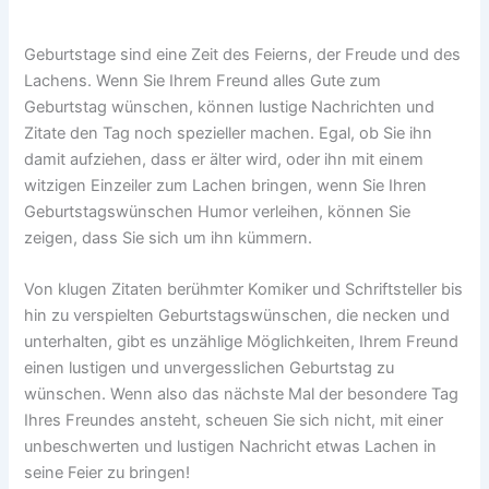
Geburtstage sind eine Zeit des Feierns, der Freude und des
Lachens. Wenn Sie Ihrem Freund alles Gute zum
Geburtstag wünschen, können lustige Nachrichten und
Zitate den Tag noch spezieller machen. Egal, ob Sie ihn
damit aufziehen, dass er älter wird, oder ihn mit einem
witzigen Einzeiler zum Lachen bringen, wenn Sie Ihren
Geburtstagswünschen Humor verleihen, können Sie
zeigen, dass Sie sich um ihn kümmern.
Von klugen Zitaten berühmter Komiker und Schriftsteller bis
hin zu verspielten Geburtstagswünschen, die necken und
unterhalten, gibt es unzählige Möglichkeiten, Ihrem Freund
einen lustigen und unvergesslichen Geburtstag zu
wünschen. Wenn also das nächste Mal der besondere Tag
Ihres Freundes ansteht, scheuen Sie sich nicht, mit einer
unbeschwerten und lustigen Nachricht etwas Lachen in
seine Feier zu bringen!