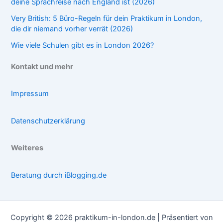
deine Sprachreise nach England ist (2026)
Very British: 5 Büro-Regeln für dein Praktikum in London,
die dir niemand vorher verrät (2026)
Wie viele Schulen gibt es in London 2026?
Kontakt und mehr
Impressum
Datenschutzerklärung
Weiteres
Beratung durch iBlogging.de
Copyright © 2026 praktikum-in-london.de | Präsentiert von