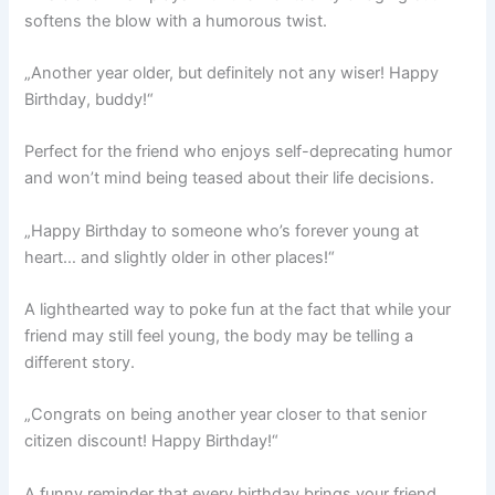
softens the blow with a humorous twist.
„Another year older, but definitely not any wiser! Happy
Birthday, buddy!“
Perfect for the friend who enjoys self-deprecating humor
and won’t mind being teased about their life decisions.
„Happy Birthday to someone who’s forever young at
heart… and slightly older in other places!“
A lighthearted way to poke fun at the fact that while your
friend may still feel young, the body may be telling a
different story.
„Congrats on being another year closer to that senior
citizen discount! Happy Birthday!“
A funny reminder that every birthday brings your friend