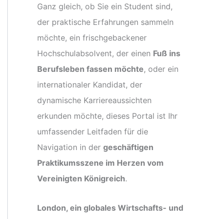
Ganz gleich, ob Sie ein Student sind,
der praktische Erfahrungen sammeln
möchte, ein frischgebackener
Hochschulabsolvent, der einen
Fuß ins
Berufsleben fassen möchte
, oder ein
internationaler Kandidat, der
dynamische Karriereaussichten
erkunden möchte, dieses Portal ist Ihr
umfassender Leitfaden für die
Navigation in der
geschäftigen
Praktikumsszene im Herzen vom
Vereinigten Königreich
.
London, ein globales Wirtschafts- und