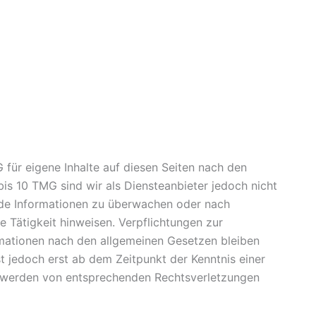
 für eigene Inhalte auf diesen Seiten nach den
is 10 TMG sind wir als Diensteanbieter jedoch nicht
emde Informationen zu überwachen oder nach
e Tätigkeit hinweisen. Verpflichtungen zur
mationen nach den allgemeinen Gesetzen bleiben
t jedoch erst ab dem Zeitpunkt der Kenntnis einer
ntwerden von entsprechenden Rechtsverletzungen