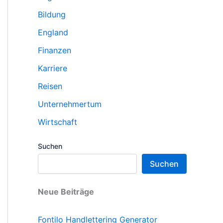
Bildung
England
Finanzen
Karriere
Reisen
Unternehmertum
Wirtschaft
Suchen
Suchen
Neue Beiträge
Fontilo Handlettering Generator