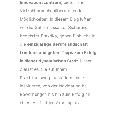
Innovationszentrum
, bietet eine
Vielzahl branchenübergreifender
Möglichkeiten. In diesem Blog lüften
wir die Geheimnisse zur Sicherung
begehrter Praktika, geben Einblicke in
die
einzigartige Berufslandschaft
Londons und geben Tipps zum Erfolg
in dieser dynamischen Stadt
. Unser
Ziel ist es, Sie auf Ihrem
Praktikumsweg zu stärken und zu
inspirieren, von der Navigation bei
Bewerbungen bis hin zum Erfolg an
einem vielfältigen Arbeitsplatz.