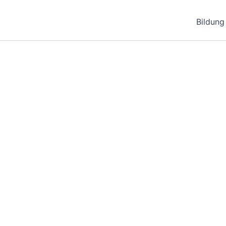
Bildung