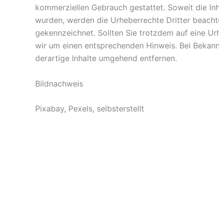
kommerziellen Gebrauch gestattet. Soweit die Inha
wurden, werden die Urheberrechte Dritter beachte
gekennzeichnet. Sollten Sie trotzdem auf eine U
wir um einen entsprechenden Hinweis. Bei Bekan
derartige Inhalte umgehend entfernen.
Bildnachweis
Pixabay, Pexels, selbsterstellt