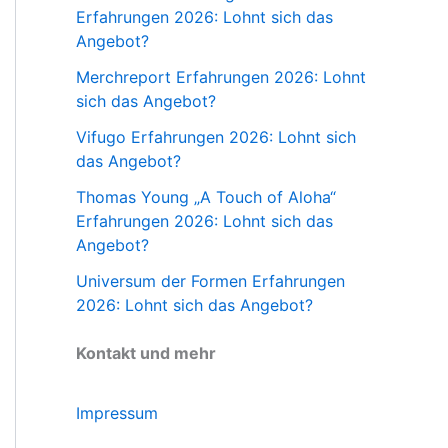
Erfahrungen 2026: Lohnt sich das
Angebot?
Merchreport Erfahrungen 2026: Lohnt
sich das Angebot?
Vifugo Erfahrungen 2026: Lohnt sich
das Angebot?
Thomas Young „A Touch of Aloha“
Erfahrungen 2026: Lohnt sich das
Angebot?
Universum der Formen Erfahrungen
2026: Lohnt sich das Angebot?
Kontakt und mehr
Impressum