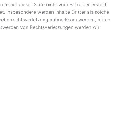
lte auf dieser Seite nicht vom Betreiber erstellt
t. Insbesondere werden Inhalte Dritter als solche
rheberrechtsverletzung aufmerksam werden, bitten
ntwerden von Rechtsverletzungen werden wir