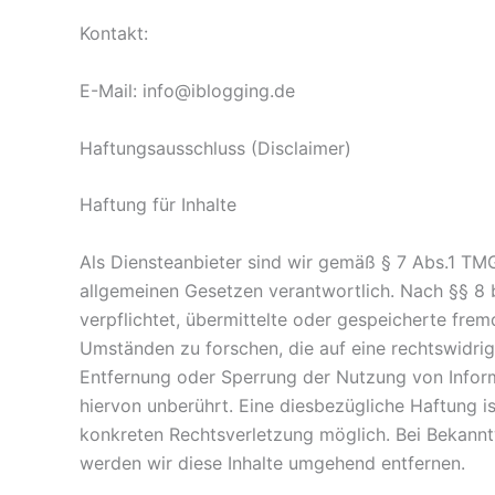
Kontakt:
E-Mail: info@iblogging.de
Haftungsausschluss (Disclaimer)
Haftung für Inhalte
Als Diensteanbieter sind wir gemäß § 7 Abs.1 TMG
allgemeinen Gesetzen verantwortlich. Nach §§ 8 b
verpflichtet, übermittelte oder gespeicherte fr
Umständen zu forschen, die auf eine rechtswidrig
Entfernung oder Sperrung der Nutzung von Infor
hiervon unberührt. Eine diesbezügliche Haftung is
konkreten Rechtsverletzung möglich. Bei Bekan
werden wir diese Inhalte umgehend entfernen.