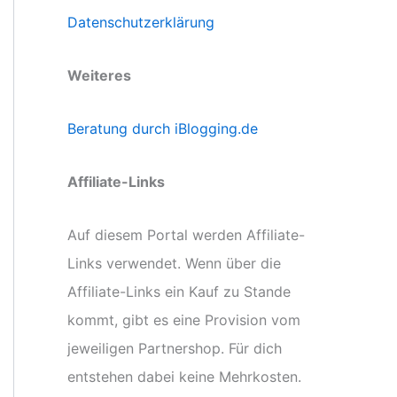
Datenschutzerklärung
Weiteres
Beratung durch iBlogging.de
Affiliate-Links
Auf diesem Portal werden Affiliate-
Links verwendet. Wenn über die
Affiliate-Links ein Kauf zu Stande
kommt, gibt es eine Provision vom
jeweiligen Partnershop. Für dich
entstehen dabei keine Mehrkosten.