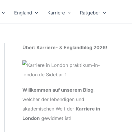
England
Karriere
Ratgeber
Über: Karriere- & Englandblog 2026!
Willkommen auf unserem Blog
,
welcher der lebendigen und
akademischen Welt der
Karriere in
London
gewidmet ist!