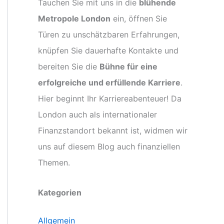
Tauchen Sie mit uns in die
blühende
Metropole London
ein, öffnen Sie
Türen zu unschätzbaren Erfahrungen,
knüpfen Sie dauerhafte Kontakte und
bereiten Sie die
Bühne für eine
erfolgreiche und erfüllende Karriere
.
Hier beginnt Ihr Karriereabenteuer! Da
London auch als internationaler
Finanzstandort bekannt ist, widmen wir
uns auf diesem Blog auch finanziellen
Themen.
Kategorien
Allgemein