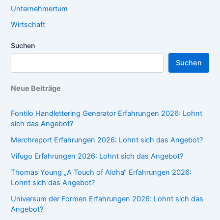
Unternehmertum
Wirtschaft
Suchen
Suchen
Neue Beiträge
Fontilo Handlettering Generator Erfahrungen 2026: Lohnt
sich das Angebot?
Merchreport Erfahrungen 2026: Lohnt sich das Angebot?
Vifugo Erfahrungen 2026: Lohnt sich das Angebot?
Thomas Young „A Touch of Aloha“ Erfahrungen 2026:
Lohnt sich das Angebot?
Universum der Formen Erfahrungen 2026: Lohnt sich das
Angebot?