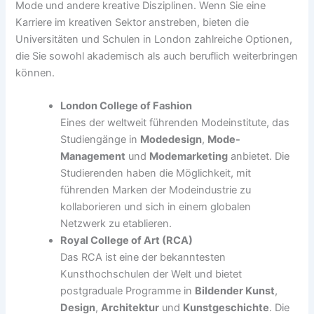
Mode und andere kreative Disziplinen. Wenn Sie eine
Karriere im kreativen Sektor anstreben, bieten die
Universitäten und Schulen in London zahlreiche Optionen,
die Sie sowohl akademisch als auch beruflich weiterbringen
können.
London College of Fashion
Eines der weltweit führenden Modeinstitute, das
Studiengänge in
Modedesign
,
Mode-
Management
und
Modemarketing
anbietet. Die
Studierenden haben die Möglichkeit, mit
führenden Marken der Modeindustrie zu
kollaborieren und sich in einem globalen
Netzwerk zu etablieren.
Royal College of Art (RCA)
Das RCA ist eine der bekanntesten
Kunsthochschulen der Welt und bietet
postgraduale Programme in
Bildender Kunst
,
Design
,
Architektur
und
Kunstgeschichte
. Die