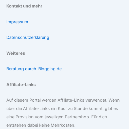
Kontakt und mehr
Impressum
Datenschutzerklärung
Weiteres
Beratung durch iBlogging.de
Affiliate-Links
Auf diesem Portal werden Affiliate-Links verwendet. Wenn
über die Affiliate-Links ein Kauf zu Stande kommt, gibt es
eine Provision vom jeweiligen Partnershop. Für dich
entstehen dabei keine Mehrkosten.