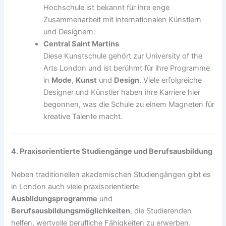
Hochschule ist bekannt für ihre enge
Zusammenarbeit mit internationalen Künstlern
und Designern.
Central Saint Martins
Diese Kunstschule gehört zur University of the
Arts London und ist berühmt für ihre Programme
in
Mode
,
Kunst
und
Design
. Viele erfolgreiche
Designer und Künstler haben ihre Karriere hier
begonnen, was die Schule zu einem Magneten für
kreative Talente macht.
4. Praxisorientierte Studiengänge und Berufsausbildung
Neben traditionellen akademischen Studiengängen gibt es
in London auch viele praxisorientierte
Ausbildungsprogramme
und
Berufsausbildungsmöglichkeiten
, die Studierenden
helfen, wertvolle berufliche Fähigkeiten zu erwerben.