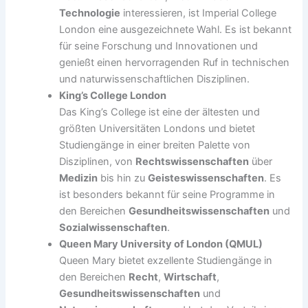
Technologie
interessieren, ist Imperial College
London eine ausgezeichnete Wahl. Es ist bekannt
für seine Forschung und Innovationen und
genießt einen hervorragenden Ruf in technischen
und naturwissenschaftlichen Disziplinen.
King’s College London
Das King’s College ist eine der ältesten und
größten Universitäten Londons und bietet
Studiengänge in einer breiten Palette von
Disziplinen, von
Rechtswissenschaften
über
Medizin
bis hin zu
Geisteswissenschaften
. Es
ist besonders bekannt für seine Programme in
den Bereichen
Gesundheitswissenschaften
und
Sozialwissenschaften
.
Queen Mary University of London (QMUL)
Queen Mary bietet exzellente Studiengänge in
den Bereichen
Recht
,
Wirtschaft
,
Gesundheitswissenschaften
und