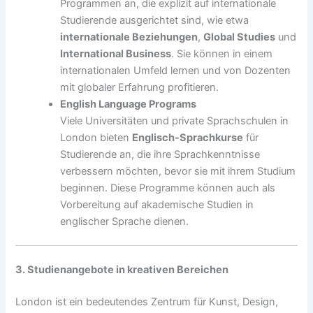
Programmen an, die explizit auf internationale
Studierende ausgerichtet sind, wie etwa
internationale Beziehungen
,
Global Studies
und
International Business
. Sie können in einem
internationalen Umfeld lernen und von Dozenten
mit globaler Erfahrung profitieren.
English Language Programs
Viele Universitäten und private Sprachschulen in
London bieten
Englisch-Sprachkurse
für
Studierende an, die ihre Sprachkenntnisse
verbessern möchten, bevor sie mit ihrem Studium
beginnen. Diese Programme können auch als
Vorbereitung auf akademische Studien in
englischer Sprache dienen.
3. Studienangebote in kreativen Bereichen
London ist ein bedeutendes Zentrum für Kunst, Design,