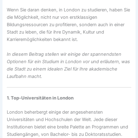
Wenn Sie daran denken, in London zu studieren, haben Sie
die Möglichkeit, nicht nur von erstklassigen
Bildungsressourcen zu profitieren, sondern auch in einer
Stadt zu leben, die für ihre Dynamik, Kultur und
Karrieremöglichkeiten bekannt ist.
In diesem Beitrag stellen wir einige der spannendsten
Optionen für ein Studium in London vor und erläutern, was
die Stadt zu einem idealen Ziel für Ihre akademische
Laufbahn macht.
1. Top-Universitäten in London
London beherbergt einige der angesehensten
Universitäten und Hochschulen der Welt. Jede dieser
Institutionen bietet eine breite Palette an Programmen und
Studiengängen, von Bachelor- bis zu Doktoratsstudien.