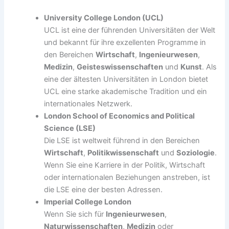
University College London (UCL)
UCL ist eine der führenden Universitäten der Welt
und bekannt für ihre exzellenten Programme in
den Bereichen
Wirtschaft
,
Ingenieurwesen
,
Medizin
,
Geisteswissenschaften
und
Kunst
. Als
eine der ältesten Universitäten in London bietet
UCL eine starke akademische Tradition und ein
internationales Netzwerk.
London School of Economics and Political
Science (LSE)
Die LSE ist weltweit führend in den Bereichen
Wirtschaft
,
Politikwissenschaft
und
Soziologie
.
Wenn Sie eine Karriere in der Politik, Wirtschaft
oder internationalen Beziehungen anstreben, ist
die LSE eine der besten Adressen.
Imperial College London
Wenn Sie sich für
Ingenieurwesen
,
Naturwissenschaften
,
Medizin
oder