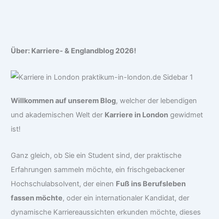
Über: Karriere- & Englandblog 2026!
Willkommen auf unserem Blog
, welcher der lebendigen
und akademischen Welt der
Karriere in London
gewidmet
ist!
Ganz gleich, ob Sie ein Student sind, der praktische
Erfahrungen sammeln möchte, ein frischgebackener
Hochschulabsolvent, der einen
Fuß ins Berufsleben
fassen möchte
, oder ein internationaler Kandidat, der
dynamische Karriereaussichten erkunden möchte, dieses