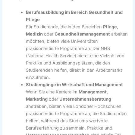
Berufsausbildung im Bereich Gesundheit und
Pflege
Für Studierende, die in den Bereichen
Pflege
,
Medizin
oder
Gesundheitsmanagement
arbeiten
möchten, bieten viele Universitäten
praxisorientierte Programme an. Der NHS
(National Health Service) bietet eine Vielzahl von
Praktika und Ausbildungsplätzen, die den
Studierenden helfen, direkt in den Arbeitsmarkt
einzutreten.
Studiengänge in Wirtschaft und Management
Wenn Sie eine Karriere im
Management
,
Marketing
oder
Unternehmensberatung
anstreben, bieten viele Londoner Hochschulen
praxisorientierte Programme an, die Studierenden
helfen, während des Studiums wertvolle
Berufserfahrung zu sammeln. Praktika und