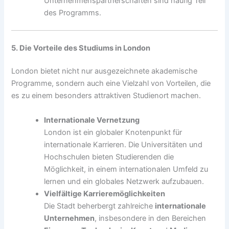
Unternehmenspartnerschaften sind häufig Teil
des Programms.
5. Die Vorteile des Studiums in London
London bietet nicht nur ausgezeichnete akademische
Programme, sondern auch eine Vielzahl von Vorteilen, die
es zu einem besonders attraktiven Studienort machen.
Internationale Vernetzung
London ist ein globaler Knotenpunkt für
internationale Karrieren. Die Universitäten und
Hochschulen bieten Studierenden die
Möglichkeit, in einem internationalen Umfeld zu
lernen und ein globales Netzwerk aufzubauen.
Vielfältige Karrieremöglichkeiten
Die Stadt beherbergt zahlreiche
internationale
Unternehmen
, insbesondere in den Bereichen