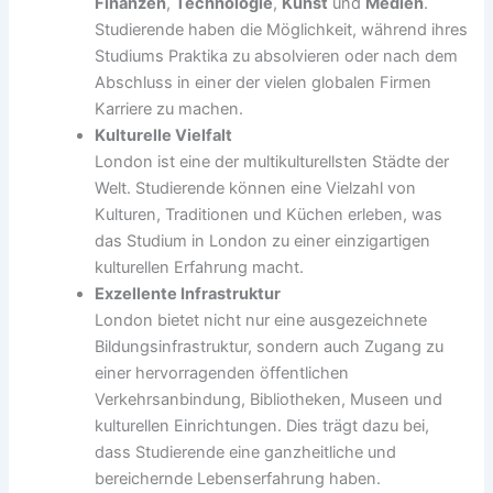
Finanzen
,
Technologie
,
Kunst
und
Medien
.
Studierende haben die Möglichkeit, während ihres
Studiums Praktika zu absolvieren oder nach dem
Abschluss in einer der vielen globalen Firmen
Karriere zu machen.
Kulturelle Vielfalt
London ist eine der multikulturellsten Städte der
Welt. Studierende können eine Vielzahl von
Kulturen, Traditionen und Küchen erleben, was
das Studium in London zu einer einzigartigen
kulturellen Erfahrung macht.
Exzellente Infrastruktur
London bietet nicht nur eine ausgezeichnete
Bildungsinfrastruktur, sondern auch Zugang zu
einer hervorragenden öffentlichen
Verkehrsanbindung, Bibliotheken, Museen und
kulturellen Einrichtungen. Dies trägt dazu bei,
dass Studierende eine ganzheitliche und
bereichernde Lebenserfahrung haben.