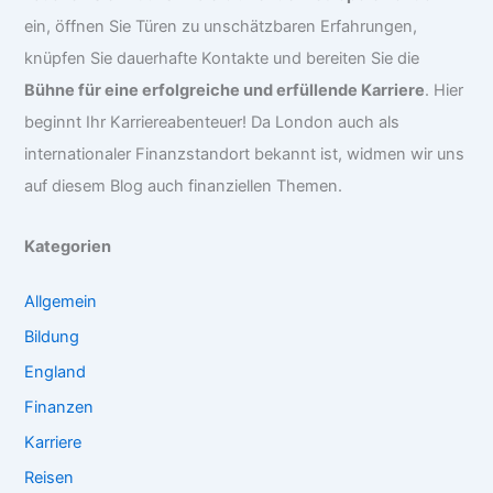
ein, öffnen Sie Türen zu unschätzbaren Erfahrungen,
knüpfen Sie dauerhafte Kontakte und bereiten Sie die
Bühne für eine erfolgreiche und erfüllende Karriere
. Hier
beginnt Ihr Karriereabenteuer! Da London auch als
internationaler Finanzstandort bekannt ist, widmen wir uns
auf diesem Blog auch finanziellen Themen.
Kategorien
Allgemein
Bildung
England
Finanzen
Karriere
Reisen