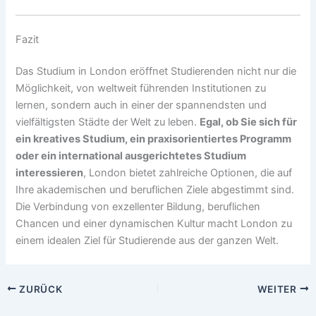
Fazit
Das Studium in London eröffnet Studierenden nicht nur die
Möglichkeit, von weltweit führenden Institutionen zu
lernen, sondern auch in einer der spannendsten und
vielfältigsten Städte der Welt zu leben.
Egal, ob Sie sich für
ein kreatives Studium, ein praxisorientiertes Programm
oder ein international ausgerichtetes Studium
interessieren
, London bietet zahlreiche Optionen, die auf
Ihre akademischen und beruflichen Ziele abgestimmt sind.
Die Verbindung von exzellenter Bildung, beruflichen
Chancen und einer dynamischen Kultur macht London zu
einem idealen Ziel für Studierende aus der ganzen Welt.
ZURÜCK
WEITER