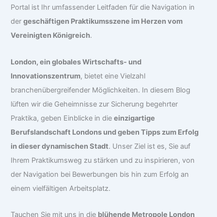
Portal ist Ihr umfassender Leitfaden für die Navigation in
der
geschäftigen Praktikumsszene im Herzen vom
Vereinigten Königreich
.
London, ein globales Wirtschafts- und
Innovationszentrum
, bietet eine Vielzahl
branchenübergreifender Möglichkeiten. In diesem Blog
lüften wir die Geheimnisse zur Sicherung begehrter
Praktika, geben Einblicke in die
einzigartige
Berufslandschaft Londons und geben Tipps zum Erfolg
in dieser dynamischen Stadt
. Unser Ziel ist es, Sie auf
Ihrem Praktikumsweg zu stärken und zu inspirieren, von
der Navigation bei Bewerbungen bis hin zum Erfolg an
einem vielfältigen Arbeitsplatz.
Tauchen Sie mit uns in die
blühende Metropole London