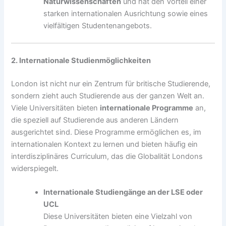
Naturwissenschaften
und hat den Vorteil einer
starken internationalen Ausrichtung sowie eines
vielfältigen Studentenangebots.
2. Internationale Studienmöglichkeiten
London ist nicht nur ein Zentrum für britische Studierende,
sondern zieht auch Studierende aus der ganzen Welt an.
Viele Universitäten bieten
internationale Programme
an,
die speziell auf Studierende aus anderen Ländern
ausgerichtet sind. Diese Programme ermöglichen es, im
internationalen Kontext zu lernen und bieten häufig ein
interdisziplinäres Curriculum, das die Globalität Londons
widerspiegelt.
Internationale Studiengänge an der LSE oder
UCL
Diese Universitäten bieten eine Vielzahl von