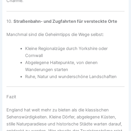
Charme.
10.
Straßenbahn- und Zugfahrten für versteckte Orte
Manchmal sind die Geheimtipps die Wege selbst:
Kleine Regionalzüge durch Yorkshire oder
Cornwall
Abgelegene Haltepunkte, von denen
Wanderungen starten
Ruhe, Natur und wunderschöne Landschaften
Fazit
England hat weit mehr zu bieten als die klassischen
Sehenswürdigkeiten. Kleine Dörfer, abgelegene Küsten,
stille Naturparadiese und historische Städte warten darauf,