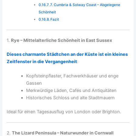
7. Cumbria & Solway Coast – Abgelegene
Schönheit
Fazit
1.
Rye – Mittelalterliche Schönheit in East Sussex
Dieses charmante Städtchen an der Küste ist ein kleines
Zeitfenster in die Vergangenheit
:
Kopfsteinpflaster, Fachwerkhäuser und enge
Gassen
Merkwürdige Läden, Cafés und Antiquitäten
Historisches Schloss und alte Stadtmauern
Ideal für einen Tagesausflug von London oder Brighton.
2.
The Lizard Peninsula – Naturwunder in Cornwall