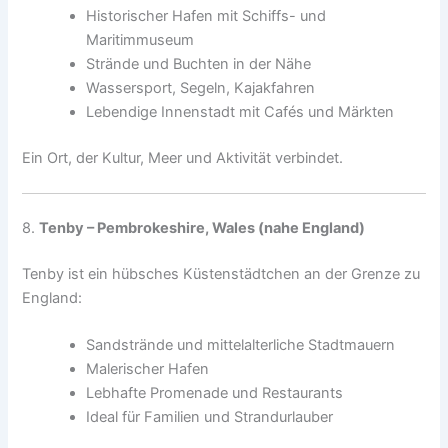
Historischer Hafen mit Schiffs- und
Maritimmuseum
Strände und Buchten in der Nähe
Wassersport, Segeln, Kajakfahren
Lebendige Innenstadt mit Cafés und Märkten
Ein Ort, der Kultur, Meer und Aktivität verbindet.
8.
Tenby – Pembrokeshire, Wales (nahe England)
Tenby ist ein hübsches Küstenstädtchen an der Grenze zu
England:
Sandstrände und mittelalterliche Stadtmauern
Malerischer Hafen
Lebhafte Promenade und Restaurants
Ideal für Familien und Strandurlauber