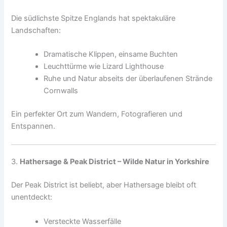
Die südlichste Spitze Englands hat spektakuläre
Landschaften:
Dramatische Klippen, einsame Buchten
Leuchttürme wie Lizard Lighthouse
Ruhe und Natur abseits der überlaufenen Strände
Cornwalls
Ein perfekter Ort zum Wandern, Fotografieren und
Entspannen.
3.
Hathersage & Peak District – Wilde Natur in Yorkshire
Der Peak District ist beliebt, aber Hathersage bleibt oft
unentdeckt:
Versteckte Wasserfälle