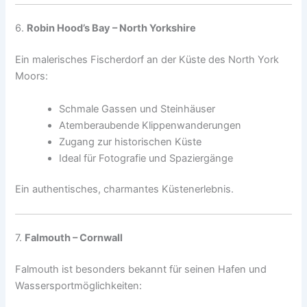
6.
Robin Hood’s Bay – North Yorkshire
Ein malerisches Fischerdorf an der Küste des North York
Moors:
Schmale Gassen und Steinhäuser
Atemberaubende Klippenwanderungen
Zugang zur historischen Küste
Ideal für Fotografie und Spaziergänge
Ein authentisches, charmantes Küstenerlebnis.
7.
Falmouth – Cornwall
Falmouth ist besonders bekannt für seinen Hafen und
Wassersportmöglichkeiten: