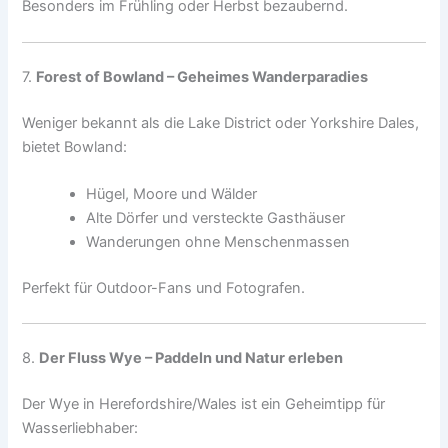
Besonders im Frühling oder Herbst bezaubernd.
7.
Forest of Bowland – Geheimes Wanderparadies
Weniger bekannt als die Lake District oder Yorkshire Dales,
bietet Bowland:
Hügel, Moore und Wälder
Alte Dörfer und versteckte Gasthäuser
Wanderungen ohne Menschenmassen
Perfekt für Outdoor-Fans und Fotografen.
8.
Der Fluss Wye – Paddeln und Natur erleben
Der Wye in Herefordshire/Wales ist ein Geheimtipp für
Wasserliebhaber: