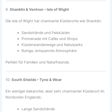
9.
Shanklin & Ventnor – Isle of Wight
Die Isle of Wight hat charmante Küstenorte wie Shanklin:
Sandstrände und Felsküsten
Promenade mit Cafés und Shops
Küstenwanderwege und Naturparks
Ruhige, entspannte Atmosphäre
Perfekt für Familien und Naturfreunde.
10.
South Shields – Tyne & Wear
Ein weniger bekannter, aber sehr charmanter Küstenort im
Nordosten Englands:
Lange Sandstrände