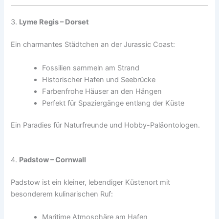
3.
Lyme Regis – Dorset
Ein charmantes Städtchen an der Jurassic Coast:
Fossilien sammeln am Strand
Historischer Hafen und Seebrücke
Farbenfrohe Häuser an den Hängen
Perfekt für Spaziergänge entlang der Küste
Ein Paradies für Naturfreunde und Hobby-Paläontologen.
4.
Padstow – Cornwall
Padstow ist ein kleiner, lebendiger Küstenort mit
besonderem kulinarischen Ruf:
Maritime Atmosphäre am Hafen