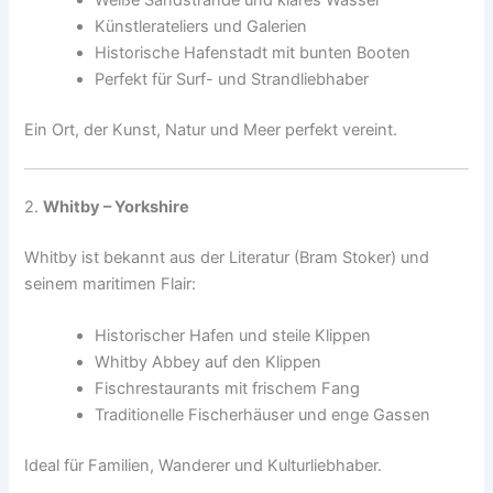
Künstlerateliers und Galerien
Historische Hafenstadt mit bunten Booten
Perfekt für Surf- und Strandliebhaber
Ein Ort, der Kunst, Natur und Meer perfekt vereint.
2.
Whitby – Yorkshire
Whitby ist bekannt aus der Literatur (Bram Stoker) und
seinem maritimen Flair:
Historischer Hafen und steile Klippen
Whitby Abbey auf den Klippen
Fischrestaurants mit frischem Fang
Traditionelle Fischerhäuser und enge Gassen
Ideal für Familien, Wanderer und Kulturliebhaber.