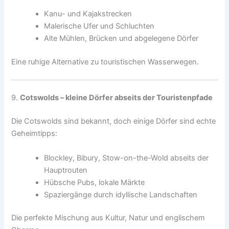
Kanu- und Kajakstrecken
Malerische Ufer und Schluchten
Alte Mühlen, Brücken und abgelegene Dörfer
Eine ruhige Alternative zu touristischen Wasserwegen.
9.
Cotswolds – kleine Dörfer abseits der Touristenpfade
Die Cotswolds sind bekannt, doch einige Dörfer sind echte
Geheimtipps:
Blockley, Bibury, Stow-on-the-Wold abseits der
Hauptrouten
Hübsche Pubs, lokale Märkte
Spaziergänge durch idyllische Landschaften
Die perfekte Mischung aus Kultur, Natur und englischem