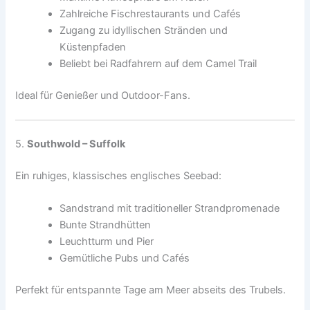
Zahlreiche Fischrestaurants und Cafés
Zugang zu idyllischen Stränden und
Küstenpfaden
Beliebt bei Radfahrern auf dem Camel Trail
Ideal für Genießer und Outdoor-Fans.
5.
Southwold – Suffolk
Ein ruhiges, klassisches englisches Seebad:
Sandstrand mit traditioneller Strandpromenade
Bunte Strandhütten
Leuchtturm und Pier
Gemütliche Pubs und Cafés
Perfekt für entspannte Tage am Meer abseits des Trubels.