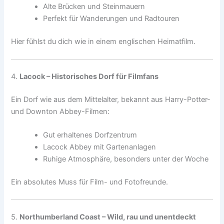
Alte Brücken und Steinmauern
Perfekt für Wanderungen und Radtouren
Hier fühlst du dich wie in einem englischen Heimatfilm.
4.
Lacock – Historisches Dorf für Filmfans
Ein Dorf wie aus dem Mittelalter, bekannt aus Harry-Potter-
und Downton Abbey-Filmen:
Gut erhaltenes Dorfzentrum
Lacock Abbey mit Gartenanlagen
Ruhige Atmosphäre, besonders unter der Woche
Ein absolutes Muss für Film- und Fotofreunde.
5.
Northumberland Coast – Wild, rau und unentdeckt