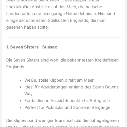
spektakuläre Ausblicke auf das Meer, dramatische
Landschaften und einzigartige Naturerlebnisse. Hier sind
einige der schönsten Steilküsten Englands, die man
gesehen haben sollte.
1.
Seven Sisters – Sussex
Die Seven Sisters sind wohl die bekanntesten Kreidefelsen
Englands:
Weiße, steile Klippen direkt am Meer
Ideal für Wanderungen entlang des South Downs
Way
Fantastische Aussichtspunkte für Fotografie
Perfekt für Picknicks und Sonnenuntergänge
Die Klippen sind weniger touristisch als die nahegelegenen