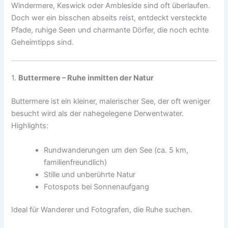
Windermere, Keswick oder Ambleside sind oft überlaufen.
Doch wer ein bisschen abseits reist, entdeckt versteckte
Pfade, ruhige Seen und charmante Dörfer, die noch echte
Geheimtipps sind.
1.
Buttermere – Ruhe inmitten der Natur
Buttermere ist ein kleiner, malerischer See, der oft weniger
besucht wird als der nahegelegene Derwentwater.
Highlights:
Rundwanderungen um den See (ca. 5 km,
familienfreundlich)
Stille und unberührte Natur
Fotospots bei Sonnenaufgang
Ideal für Wanderer und Fotografen, die Ruhe suchen.