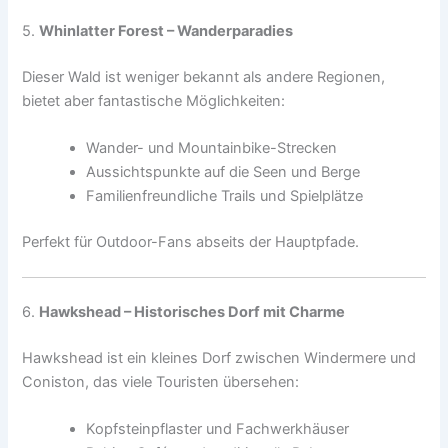
5.
Whinlatter Forest – Wanderparadies
Dieser Wald ist weniger bekannt als andere Regionen,
bietet aber fantastische Möglichkeiten:
Wander- und Mountainbike-Strecken
Aussichtspunkte auf die Seen und Berge
Familienfreundliche Trails und Spielplätze
Perfekt für Outdoor-Fans abseits der Hauptpfade.
6.
Hawkshead – Historisches Dorf mit Charme
Hawkshead ist ein kleines Dorf zwischen Windermere und
Coniston, das viele Touristen übersehen:
Kopfsteinpflaster und Fachwerkhäuser