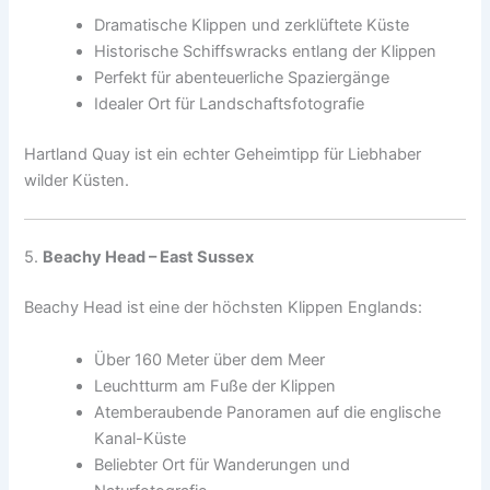
Dramatische Klippen und zerklüftete Küste
Historische Schiffswracks entlang der Klippen
Perfekt für abenteuerliche Spaziergänge
Idealer Ort für Landschaftsfotografie
Hartland Quay ist ein echter Geheimtipp für Liebhaber
wilder Küsten.
5.
Beachy Head – East Sussex
Beachy Head ist eine der höchsten Klippen Englands:
Über 160 Meter über dem Meer
Leuchtturm am Fuße der Klippen
Atemberaubende Panoramen auf die englische
Kanal-Küste
Beliebter Ort für Wanderungen und