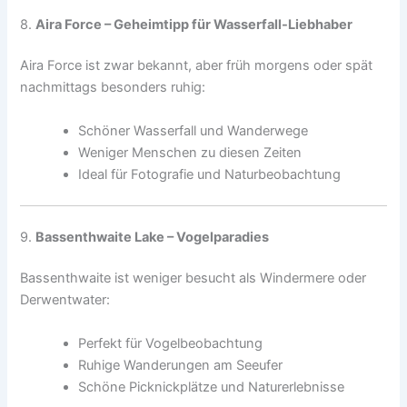
8.
Aira Force – Geheimtipp für Wasserfall-Liebhaber
Aira Force ist zwar bekannt, aber früh morgens oder spät
nachmittags besonders ruhig:
Schöner Wasserfall und Wanderwege
Weniger Menschen zu diesen Zeiten
Ideal für Fotografie und Naturbeobachtung
9.
Bassenthwaite Lake – Vogelparadies
Bassenthwaite ist weniger besucht als Windermere oder
Derwentwater:
Perfekt für Vogelbeobachtung
Ruhige Wanderungen am Seeufer
Schöne Picknickplätze und Naturerlebnisse