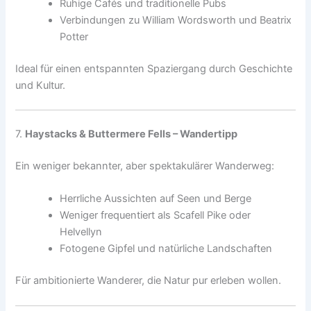
Ruhige Cafés und traditionelle Pubs
Verbindungen zu William Wordsworth und Beatrix
Potter
Ideal für einen entspannten Spaziergang durch Geschichte
und Kultur.
7.
Haystacks & Buttermere Fells – Wandertipp
Ein weniger bekannter, aber spektakulärer Wanderweg:
Herrliche Aussichten auf Seen und Berge
Weniger frequentiert als Scafell Pike oder
Helvellyn
Fotogene Gipfel und natürliche Landschaften
Für ambitionierte Wanderer, die Natur pur erleben wollen.