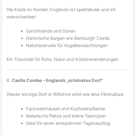
Die Küste im Norden Englands ist spektakulär und oft
menschenleer:
Sandstrände und Dünen
Historische Burgen wie Bamburgh Castle
Naturreservate für Vogelbeobachtungen
Ein Traumziel für Ruhe, Natur und Küstenwanderungen.
6.
Castle Combe – Englands „schönstes Dorf“
Dieses winzige Dorf in Wiltshire wirkt wie eine Filmkulisse:
Fachwerkhäuser und Kopfsteinpflaster
Malerische Plätze und kleine Teestuben
Ideal für einen entspannten Tagesausflug