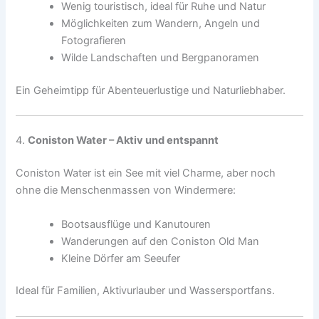
Wenig touristisch, ideal für Ruhe und Natur
Möglichkeiten zum Wandern, Angeln und
Fotografieren
Wilde Landschaften und Bergpanoramen
Ein Geheimtipp für Abenteuerlustige und Naturliebhaber.
4.
Coniston Water – Aktiv und entspannt
Coniston Water ist ein See mit viel Charme, aber noch
ohne die Menschenmassen von Windermere:
Bootsausflüge und Kanutouren
Wanderungen auf den Coniston Old Man
Kleine Dörfer am Seeufer
Ideal für Familien, Aktivurlauber und Wassersportfans.