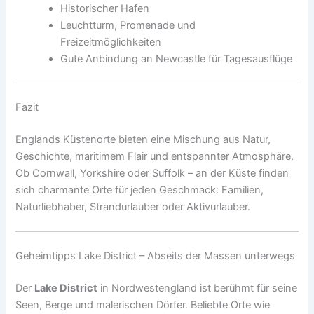
Historischer Hafen
Leuchtturm, Promenade und
Freizeitmöglichkeiten
Gute Anbindung an Newcastle für Tagesausflüge
Fazit
Englands Küstenorte bieten eine Mischung aus Natur,
Geschichte, maritimem Flair und entspannter Atmosphäre.
Ob Cornwall, Yorkshire oder Suffolk – an der Küste finden
sich charmante Orte für jeden Geschmack: Familien,
Naturliebhaber, Strandurlauber oder Aktivurlauber.
Geheimtipps Lake District – Abseits der Massen unterwegs
Der
Lake District
in Nordwestengland ist berühmt für seine
Seen, Berge und malerischen Dörfer. Beliebte Orte wie