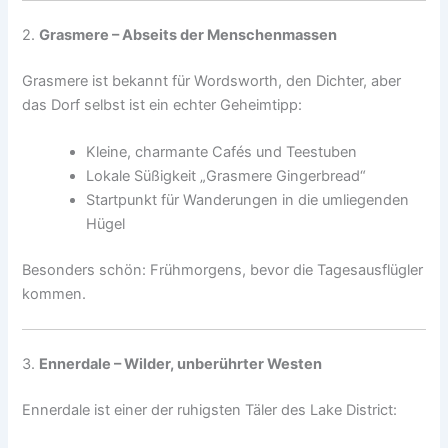
2.
Grasmere – Abseits der Menschenmassen
Grasmere ist bekannt für Wordsworth, den Dichter, aber
das Dorf selbst ist ein echter Geheimtipp:
Kleine, charmante Cafés und Teestuben
Lokale Süßigkeit „Grasmere Gingerbread“
Startpunkt für Wanderungen in die umliegenden
Hügel
Besonders schön: Frühmorgens, bevor die Tagesausflügler
kommen.
3.
Ennerdale – Wilder, unberührter Westen
Ennerdale ist einer der ruhigsten Täler des Lake District: