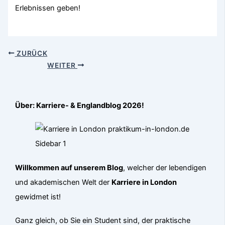
Erlebnissen geben!
ZURÜCK
WEITER
Über: Karriere- & Englandblog 2026!
Willkommen auf unserem Blog
, welcher der lebendigen
und akademischen Welt der
Karriere in London
gewidmet ist!
Ganz gleich, ob Sie ein Student sind, der praktische