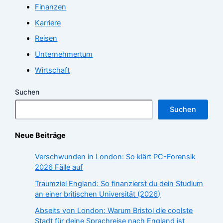
Finanzen
Karriere
Reisen
Unternehmertum
Wirtschaft
Suchen
Suchen
Neue Beiträge
Verschwunden in London: So klärt PC-Forensik
2026 Fälle auf
Traumziel England: So finanzierst du dein Studium
an einer britischen Universität (2026)
Abseits von London: Warum Bristol die coolste
Stadt für deine Sprachreise nach England ist