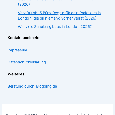
(2026)
Very British: 5 Büro-Regeln für dein Praktikum in
London, die dir niemand vorher verrät (2026)
Wie viele Schulen gibt es in London 2026?
Kontakt und mehr
Impressum
Datenschutzerklärung
Weiteres
Beratung durch iBlogging.de