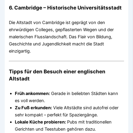
6.
Cambridge – Historische Universitätsstadt
Die Altstadt von Cambridge ist geprägt von den
ehrwürdigen Colleges, gepflasterten Wegen und der
malerischen Flusslandschaft. Das Flair von Bildung,
Geschichte und Jugendlichkeit macht die Stadt
einzigartig.
Tipps für den Besuch einer englischen
Altstadt
Früh ankommen:
Gerade in beliebten Städten kann
es voll werden.
Zu Fuß erkunden:
Viele Altstädte sind autofrei oder
sehr kompakt – perfekt für Spaziergänge.
Lokale Küche probieren:
Pubs mit traditionellen
Gerichten und Teestuben gehören dazu.