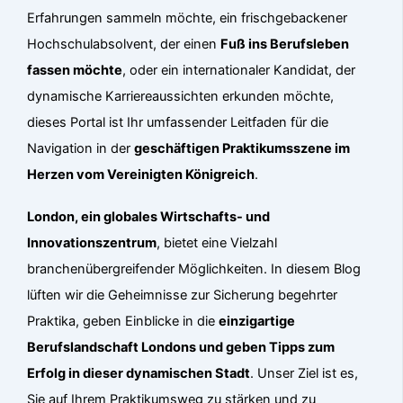
Erfahrungen sammeln möchte, ein frischgebackener
Hochschulabsolvent, der einen
Fuß ins Berufsleben
fassen möchte
, oder ein internationaler Kandidat, der
dynamische Karriereaussichten erkunden möchte,
dieses Portal ist Ihr umfassender Leitfaden für die
Navigation in der
geschäftigen Praktikumsszene im
Herzen vom Vereinigten Königreich
.
London, ein globales Wirtschafts- und
Innovationszentrum
, bietet eine Vielzahl
branchenübergreifender Möglichkeiten. In diesem Blog
lüften wir die Geheimnisse zur Sicherung begehrter
Praktika, geben Einblicke in die
einzigartige
Berufslandschaft Londons und geben Tipps zum
Erfolg in dieser dynamischen Stadt
. Unser Ziel ist es,
Sie auf Ihrem Praktikumsweg zu stärken und zu