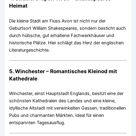
Heimat
Die kleine Stadt am Fluss Avon ist nicht nur der
Geburtsort William Shakespeares, sondern besticht auch
durch hübsche, gut erhaltene Fachwerkhäuser und
historische Plätze. Hier schlägt das Herz der englischen
Literaturgeschichte.
5.
Winchester – Romantisches Kleinod mit
Kathedrale
Winchester, einst Hauptstadt Englands, besitzt eine der
schönsten Kathedralen des Landes und eine kleine,
idyllische Altstadt mit verwinkelten Gassen, traditionellen
Pubs und charmanten Märkten. Ideal für einen
entspannten Tagesausflug.