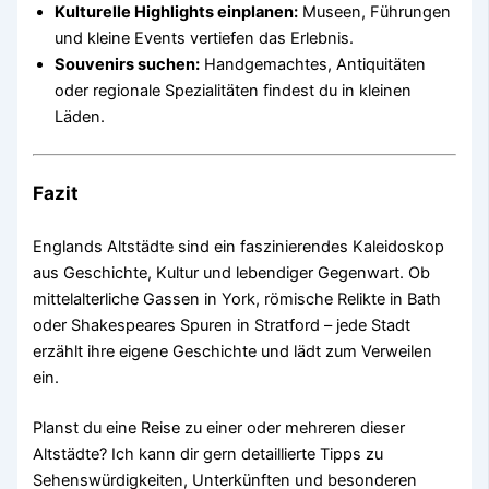
Kulturelle Highlights einplanen:
Museen, Führungen
und kleine Events vertiefen das Erlebnis.
Souvenirs suchen:
Handgemachtes, Antiquitäten
oder regionale Spezialitäten findest du in kleinen
Läden.
Fazit
Englands Altstädte sind ein faszinierendes Kaleidoskop
aus Geschichte, Kultur und lebendiger Gegenwart. Ob
mittelalterliche Gassen in York, römische Relikte in Bath
oder Shakespeares Spuren in Stratford – jede Stadt
erzählt ihre eigene Geschichte und lädt zum Verweilen
ein.
Planst du eine Reise zu einer oder mehreren dieser
Altstädte? Ich kann dir gern detaillierte Tipps zu
Sehenswürdigkeiten, Unterkünften und besonderen