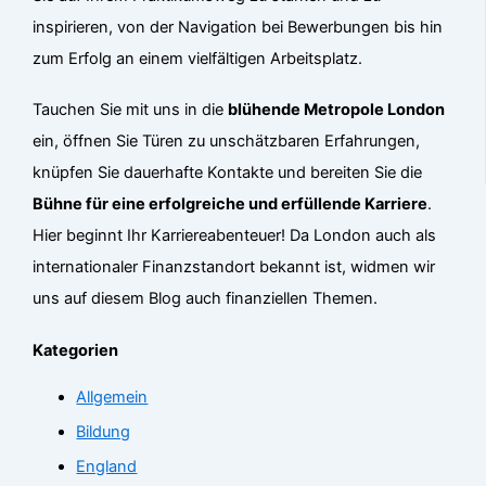
inspirieren, von der Navigation bei Bewerbungen bis hin
zum Erfolg an einem vielfältigen Arbeitsplatz.
Tauchen Sie mit uns in die
blühende Metropole London
ein, öffnen Sie Türen zu unschätzbaren Erfahrungen,
knüpfen Sie dauerhafte Kontakte und bereiten Sie die
Bühne für eine erfolgreiche und erfüllende Karriere
.
Hier beginnt Ihr Karriereabenteuer! Da London auch als
internationaler Finanzstandort bekannt ist, widmen wir
uns auf diesem Blog auch finanziellen Themen.
Kategorien
Allgemein
Bildung
England