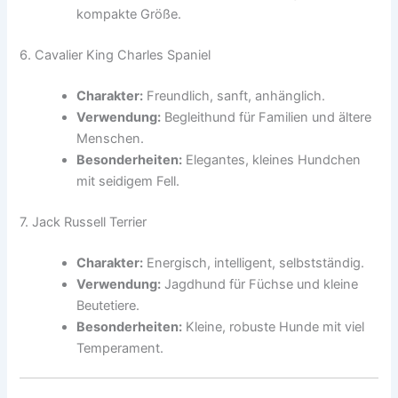
kompakte Größe.
6. Cavalier King Charles Spaniel
Charakter:
Freundlich, sanft, anhänglich.
Verwendung:
Begleithund für Familien und ältere
Menschen.
Besonderheiten:
Elegantes, kleines Hundchen
mit seidigem Fell.
7. Jack Russell Terrier
Charakter:
Energisch, intelligent, selbstständig.
Verwendung:
Jagdhund für Füchse und kleine
Beutetiere.
Besonderheiten:
Kleine, robuste Hunde mit viel
Temperament.