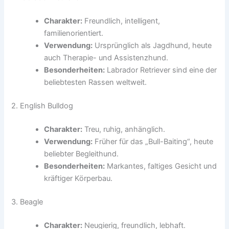
Charakter:
Freundlich, intelligent,
familienorientiert.
Verwendung:
Ursprünglich als Jagdhund, heute
auch Therapie- und Assistenzhund.
Besonderheiten:
Labrador Retriever sind eine der
beliebtesten Rassen weltweit.
2. English Bulldog
Charakter:
Treu, ruhig, anhänglich.
Verwendung:
Früher für das „Bull-Baiting“, heute
beliebter Begleithund.
Besonderheiten:
Markantes, faltiges Gesicht und
kräftiger Körperbau.
3. Beagle
Charakter:
Neugierig, freundlich, lebhaft.