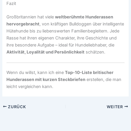
Fazit
Großbritannien hat viele
weltberühmte Hunderassen
hervorgebracht
, von kräftigen Bulldoggen über intelligente
Hütehunde bis zu liebenswerten Familienbegleitern. Jede
Rasse hat ihren eigenen Charakter, ihre Geschichte und
ihre besondere Aufgabe – ideal für Hundeliebhaber, die
Aktivität, Loyalität und Persönlichkeit
schätzen.
Wenn du willst, kann ich eine
Top-10-Liste britischer
Hunderassen mit kurzen Steckbriefen
erstellen, die man
leicht vergleichen kann.
ZURÜCK
WEITER