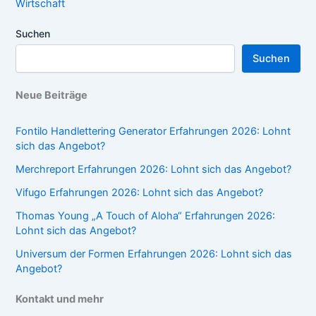
Wirtschaft
Suchen
Suchen
Neue Beiträge
Fontilo Handlettering Generator Erfahrungen 2026: Lohnt
sich das Angebot?
Merchreport Erfahrungen 2026: Lohnt sich das Angebot?
Vifugo Erfahrungen 2026: Lohnt sich das Angebot?
Thomas Young „A Touch of Aloha“ Erfahrungen 2026:
Lohnt sich das Angebot?
Universum der Formen Erfahrungen 2026: Lohnt sich das
Angebot?
Kontakt und mehr