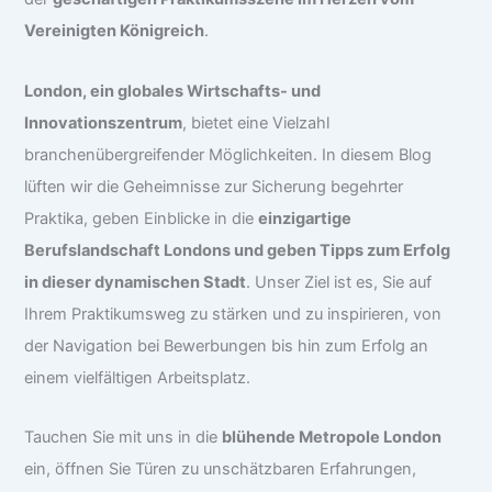
Vereinigten Königreich
.
London, ein globales Wirtschafts- und
Innovationszentrum
, bietet eine Vielzahl
branchenübergreifender Möglichkeiten. In diesem Blog
lüften wir die Geheimnisse zur Sicherung begehrter
Praktika, geben Einblicke in die
einzigartige
Berufslandschaft Londons und geben Tipps zum Erfolg
in dieser dynamischen Stadt
. Unser Ziel ist es, Sie auf
Ihrem Praktikumsweg zu stärken und zu inspirieren, von
der Navigation bei Bewerbungen bis hin zum Erfolg an
einem vielfältigen Arbeitsplatz.
Tauchen Sie mit uns in die
blühende Metropole London
ein, öffnen Sie Türen zu unschätzbaren Erfahrungen,