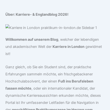
Über: Karriere- & Englandblog 2026!
Willkommen auf unserem Blog
, welcher der lebendigen
und akademischen Welt der
Karriere in London
gewidmet
ist!
Ganz gleich, ob Sie ein Student sind, der praktische
Erfahrungen sammeln möchte, ein frischgebackener
Hochschulabsolvent, der einen
Fuß ins Berufsleben
fassen möchte
, oder ein internationaler Kandidat, der
dynamische Karriereaussichten erkunden möchte, dieses
Portal ist Ihr umfassender Leitfaden für die Navigation in
der
geschäftigen Praktikumsszene im Herzen vom