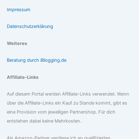
Impressum
Datenschutzerklärung
Weiteres
Beratung durch iBlogging.de
Affiliate-Links
Auf diesem Portal werden Affiliate-Links verwendet. Wenn
über die Affiliate-Links ein Kauf zu Stande kommt, gibt es
eine Provision vom jeweiligen Partnershop. Für dich
entstehen dabei keine Mehrkosten.
Als Amazon-Partner verdiene ich an qualifizierten