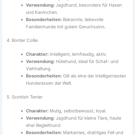
Verwendung:
Jagdhund, besonders für Hasen
und Kaninchen.
Besonderheiten:
Bekannte, liebevolle
Familienhunde mit gutem Geruchssinn.
4. Border Collie
Charakter:
Intelligent, lernfreudig, aktiv.
Verwendung:
Hütehund, ideal für Schaf- und
Viehhaltung.
Besonderheiten:
Gilt als eine der intelligentesten
Hunderassen der Welt.
5. Scottish Terrier
Charakter:
Mutig, selbstbewusst, loyal.
Verwendung:
Jagdhund für kleine Tiere, heute
eher Begleithund.
Besonderheiten:
Markantes, drahtiges Fell und