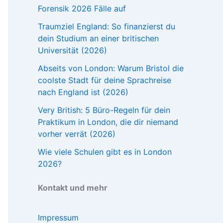
Forensik 2026 Fälle auf
Traumziel England: So finanzierst du
dein Studium an einer britischen
Universität (2026)
Abseits von London: Warum Bristol die
coolste Stadt für deine Sprachreise
nach England ist (2026)
Very British: 5 Büro-Regeln für dein
Praktikum in London, die dir niemand
vorher verrät (2026)
Wie viele Schulen gibt es in London
2026?
Kontakt und mehr
Impressum