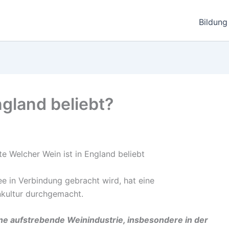
Bildung
ngland beliebt?
Tee in Verbindung gebracht wird, hat eine
kultur durchgemacht.
ine aufstrebende Weinindustrie, insbesondere in der