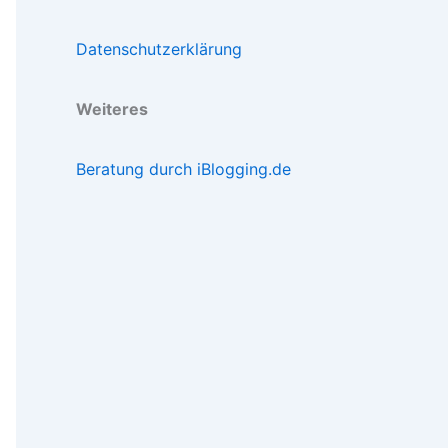
Datenschutzerklärung
Weiteres
Beratung durch iBlogging.de