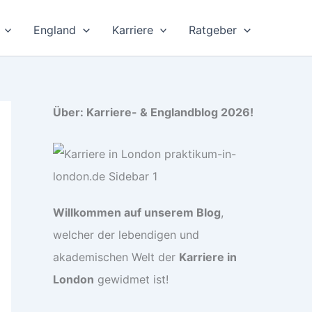
England
Karriere
Ratgeber
Über: Karriere- & Englandblog 2026!
Willkommen auf unserem Blog
,
welcher der lebendigen und
akademischen Welt der
Karriere in
London
gewidmet ist!