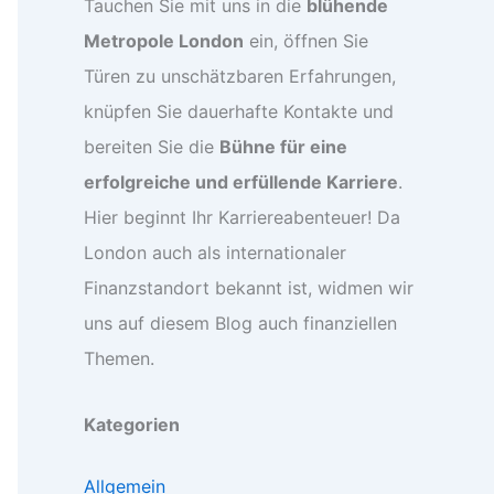
Tauchen Sie mit uns in die
blühende
Metropole London
ein, öffnen Sie
Türen zu unschätzbaren Erfahrungen,
knüpfen Sie dauerhafte Kontakte und
bereiten Sie die
Bühne für eine
erfolgreiche und erfüllende Karriere
.
Hier beginnt Ihr Karriereabenteuer! Da
London auch als internationaler
Finanzstandort bekannt ist, widmen wir
uns auf diesem Blog auch finanziellen
Themen.
Kategorien
Allgemein