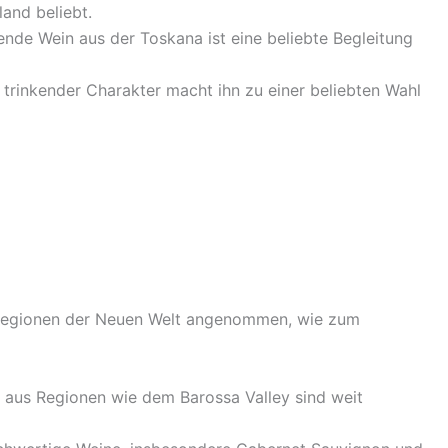
land beliebt.
nde Wein aus der Toskana ist eine beliebte Begleitung
zu trinkender Charakter macht ihn zu einer beliebten Wahl
Regionen der Neuen Welt angenommen, wie zum
aus Regionen wie dem Barossa Valley sind weit