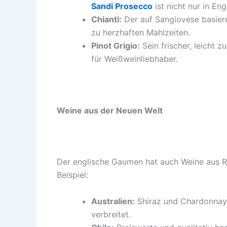
Sandi Prosecco
ist nicht nur in Eng
Chianti:
Der auf Sangiovese basiere
zu herzhaften Mahlzeiten.
Pinot Grigio:
Sein frischer, leicht 
für Weißweinliebhaber.
Weine aus der Neuen Welt
Der englische Gaumen hat auch Weine aus 
Beispiel:
Australien:
Shiraz und Chardonnay 
verbreitet.