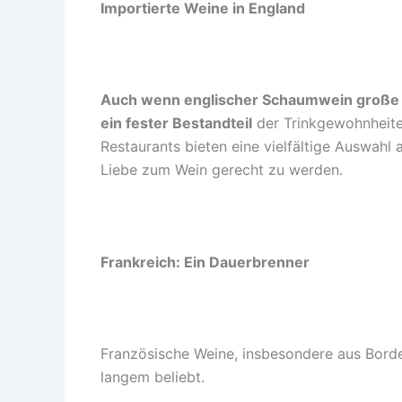
Importierte Weine in England
Auch wenn englischer Schaumwein große Fo
ein fester Bestandteil
der Trinkgewohnheite
Restaurants bieten eine vielfältige Auswahl
Liebe zum Wein gerecht zu werden.
Frankreich: Ein Dauerbrenner
Französische Weine, insbesondere aus Borde
langem beliebt.