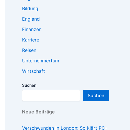
Bildung
England
Finanzen
Karriere
Reisen
Unternehmertum
Wirtschaft
Suchen
Suchen
Neue Beiträge
Verschwunden in London: So klärt PC-