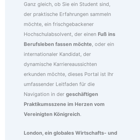
Ganz gleich, ob Sie ein Student sind,
der praktische Erfahrungen sammeln
möchte, ein frischgebackener
Hochschulabsolvent, der einen
Fuß ins
Berufsleben fassen möchte
, oder ein
internationaler Kandidat, der
dynamische Karriereaussichten
erkunden möchte, dieses Portal ist Ihr
umfassender Leitfaden für die
Navigation in der
geschäftigen
Praktikumsszene im Herzen vom
Vereinigten Königreich
.
London, ein globales Wirtschafts- und