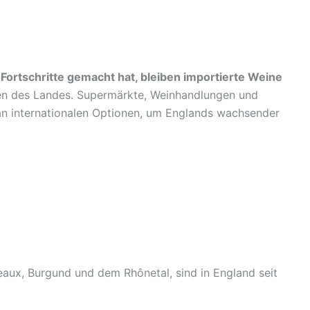
rtschritte gemacht hat, bleiben importierte Weine
n des Landes. Supermärkte, Weinhandlungen und
 an internationalen Optionen, um Englands wachsender
aux, Burgund und dem Rhônetal, sind in England seit