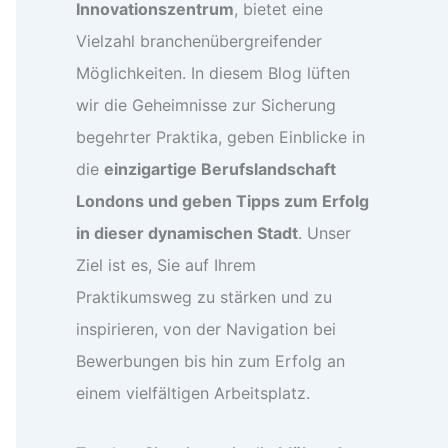
Innovationszentrum
, bietet eine
Vielzahl branchenübergreifender
Möglichkeiten. In diesem Blog lüften
wir die Geheimnisse zur Sicherung
begehrter Praktika, geben Einblicke in
die
einzigartige Berufslandschaft
Londons und geben Tipps zum Erfolg
in dieser dynamischen Stadt
. Unser
Ziel ist es, Sie auf Ihrem
Praktikumsweg zu stärken und zu
inspirieren, von der Navigation bei
Bewerbungen bis hin zum Erfolg an
einem vielfältigen Arbeitsplatz.