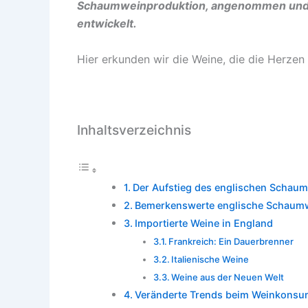
Schaumweinproduktion, angenommen und gle
entwickelt.
Hier erkunden wir die Weine, die die Herzen
Inhaltsverzeichnis
Der Aufstieg des englischen Schau
Bemerkenswerte englische Schaum
Importierte Weine in England
Frankreich: Ein Dauerbrenner
Italienische Weine
Weine aus der Neuen Welt
Veränderte Trends beim Weinkonsu