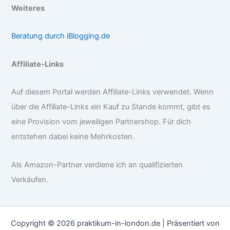
Weiteres
Beratung durch iBlogging.de
Affiliate-Links
Auf diesem Portal werden Affiliate-Links verwendet. Wenn
über die Affiliate-Links ein Kauf zu Stande kommt, gibt es
eine Provision vom jeweiligen Partnershop. Für dich
entstehen dabei keine Mehrkosten.
Als Amazon-Partner verdiene ich an qualifizierten
Verkäufen.
Copyright © 2026 praktikum-in-london.de | Präsentiert von