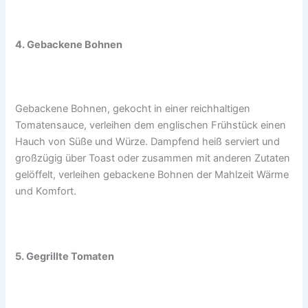
4. Gebackene Bohnen
Gebackene Bohnen, gekocht in einer reichhaltigen
Tomatensauce, verleihen dem englischen Frühstück einen
Hauch von Süße und Würze. Dampfend heiß serviert und
großzügig über Toast oder zusammen mit anderen Zutaten
gelöffelt, verleihen gebackene Bohnen der Mahlzeit Wärme
und Komfort.
5. Gegrillte Tomaten