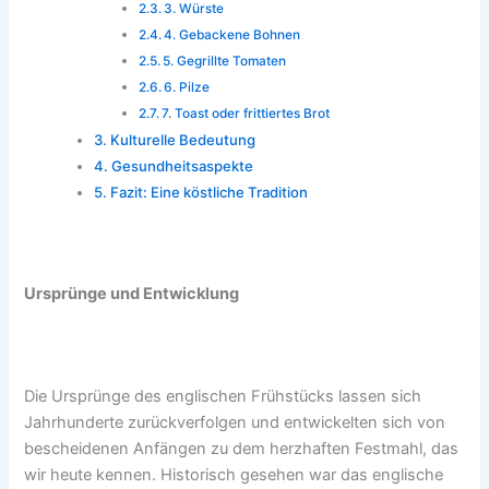
3. Würste
4. Gebackene Bohnen
5. Gegrillte Tomaten
6. Pilze
7. Toast oder frittiertes Brot
Kulturelle Bedeutung
Gesundheitsaspekte
Fazit: Eine köstliche Tradition
Ursprünge und Entwicklung
Die Ursprünge des englischen Frühstücks lassen sich
Jahrhunderte zurückverfolgen und entwickelten sich von
bescheidenen Anfängen zu dem herzhaften Festmahl, das
wir heute kennen. Historisch gesehen war das englische