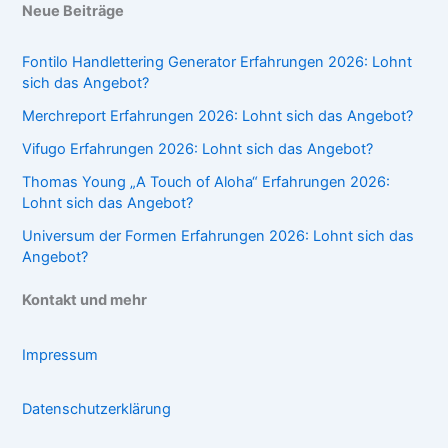
Neue Beiträge
Fontilo Handlettering Generator Erfahrungen 2026: Lohnt
sich das Angebot?
Merchreport Erfahrungen 2026: Lohnt sich das Angebot?
Vifugo Erfahrungen 2026: Lohnt sich das Angebot?
Thomas Young „A Touch of Aloha“ Erfahrungen 2026:
Lohnt sich das Angebot?
Universum der Formen Erfahrungen 2026: Lohnt sich das
Angebot?
Kontakt und mehr
Impressum
Datenschutzerklärung