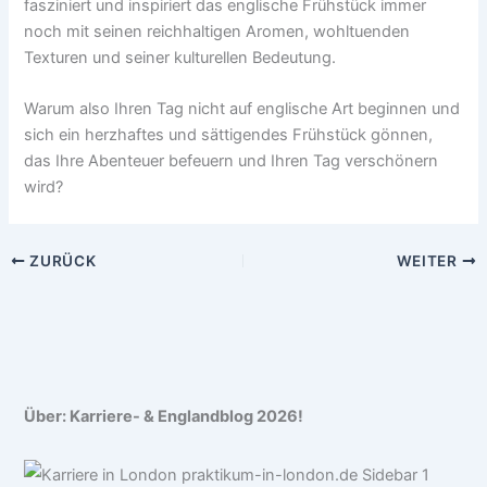
fasziniert und inspiriert das englische Frühstück immer
noch mit seinen reichhaltigen Aromen, wohltuenden
Texturen und seiner kulturellen Bedeutung.
Warum also Ihren Tag nicht auf englische Art beginnen und
sich ein herzhaftes und sättigendes Frühstück gönnen,
das Ihre Abenteuer befeuern und Ihren Tag verschönern
wird?
ZURÜCK
WEITER
Über: Karriere- & Englandblog 2026!