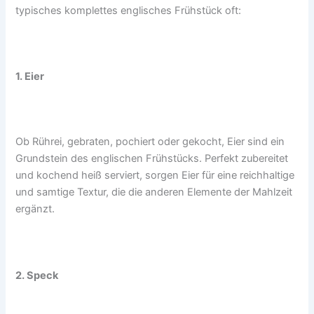
typisches komplettes englisches Frühstück oft:
1. Eier
Ob Rührei, gebraten, pochiert oder gekocht, Eier sind ein
Grundstein des englischen Frühstücks. Perfekt zubereitet
und kochend heiß serviert, sorgen Eier für eine reichhaltige
und samtige Textur, die die anderen Elemente der Mahlzeit
ergänzt.
2. Speck