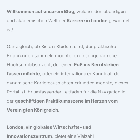
Willkommen auf unserem Blog
, welcher der lebendigen
und akademischen Welt der
Karriere in London
gewidmet
ist!
Ganz gleich, ob Sie ein Student sind, der praktische
Erfahrungen sammeln möchte, ein frischgebackener
Hochschulabsolvent, der einen
Fuß ins Berufsleben
fassen möchte
, oder ein internationaler Kandidat, der
dynamische Karriereaussichten erkunden möchte, dieses
Portal ist Ihr umfassender Leitfaden für die Navigation in
der
geschäftigen Praktikumsszene im Herzen vom
Vereinigten Königreich
.
London, ein globales Wirtschafts- und
Innovationszentrum
, bietet eine Vielzahl