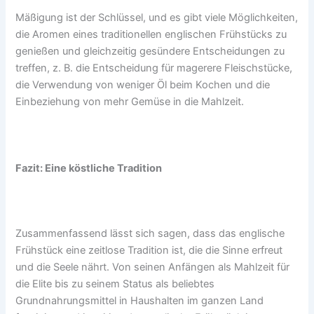
Mäßigung ist der Schlüssel, und es gibt viele Möglichkeiten,
die Aromen eines traditionellen englischen Frühstücks zu
genießen und gleichzeitig gesündere Entscheidungen zu
treffen, z. B. die Entscheidung für magerere Fleischstücke,
die Verwendung von weniger Öl beim Kochen und die
Einbeziehung von mehr Gemüse in die Mahlzeit.
Fazit: Eine köstliche Tradition
Zusammenfassend lässt sich sagen, dass das englische
Frühstück eine zeitlose Tradition ist, die die Sinne erfreut
und die Seele nährt. Von seinen Anfängen als Mahlzeit für
die Elite bis zu seinem Status als beliebtes
Grundnahrungsmittel in Haushalten im ganzen Land