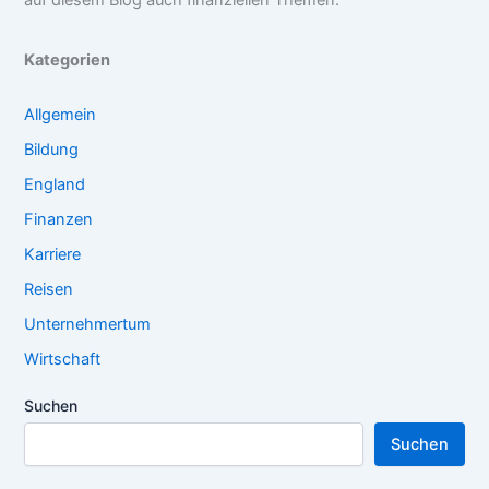
auf diesem Blog auch finanziellen Themen.
Kategorien
Allgemein
Bildung
England
Finanzen
Karriere
Reisen
Unternehmertum
Wirtschaft
Suchen
Suchen