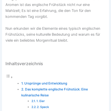
Aromen ist das englische Frühstück nicht nur eine
Mahlzeit; Es ist eine Erfahrung, die den Ton für den
kommenden Tag vorgibt.
Nun erkunden wir die Elemente eines typisch englischen
Frühstücks, seine kulturelle Bedeutung und warum es für
viele ein beliebtes Morgenritual bleibt.
Inhaltsverzeichnis
Ursprünge und Entwicklung
Das komplette englische Frühstück: Eine
kulinarische Reise
1. Eier
2. Speck