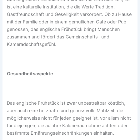
ist eine kulturelle Institution, die die Werte Tradition,
Gastfreundschaft und Geselligkeit verkörpert. Ob zu Hause
mit der Familie oder in einem gemütlichen Café oder Pub
genossen, das englische Frühstück bringt Menschen
zusammen und fördert das Gemeinschafts- und
Kameradschaftsgefühl.
Gesundheitsaspekte
Das englische Frühstück ist zwar unbestreitbar köstlich,
aber auch eine herzhafte und genussvolle Mahlzeit, die
möglicherweise nicht für jeden geeignet ist, vor allem nicht
für diejenigen, die auf ihre Kalorienaufnahme achten oder
bestimmte Ernährungseinschränkungen einhalten.