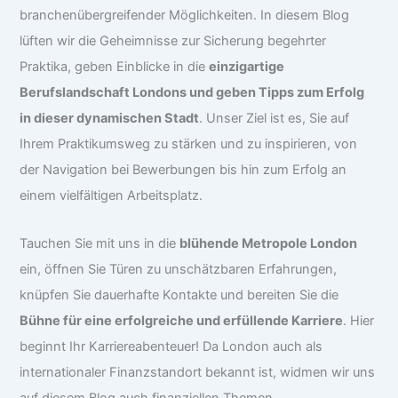
branchenübergreifender Möglichkeiten. In diesem Blog
lüften wir die Geheimnisse zur Sicherung begehrter
Praktika, geben Einblicke in die
einzigartige
Berufslandschaft Londons und geben Tipps zum Erfolg
in dieser dynamischen Stadt
. Unser Ziel ist es, Sie auf
Ihrem Praktikumsweg zu stärken und zu inspirieren, von
der Navigation bei Bewerbungen bis hin zum Erfolg an
einem vielfältigen Arbeitsplatz.
Tauchen Sie mit uns in die
blühende Metropole London
ein, öffnen Sie Türen zu unschätzbaren Erfahrungen,
knüpfen Sie dauerhafte Kontakte und bereiten Sie die
Bühne für eine erfolgreiche und erfüllende Karriere
. Hier
beginnt Ihr Karriereabenteuer! Da London auch als
internationaler Finanzstandort bekannt ist, widmen wir uns