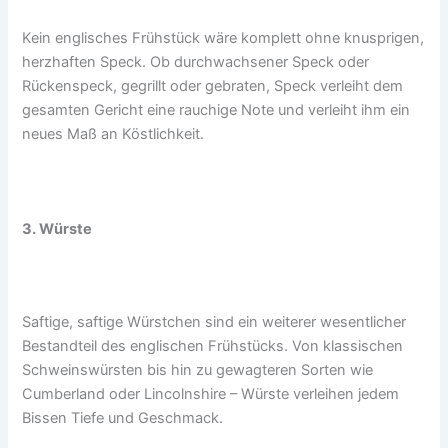
Kein englisches Frühstück wäre komplett ohne knusprigen,
herzhaften Speck. Ob durchwachsener Speck oder
Rückenspeck, gegrillt oder gebraten, Speck verleiht dem
gesamten Gericht eine rauchige Note und verleiht ihm ein
neues Maß an Köstlichkeit.
3. Würste
Saftige, saftige Würstchen sind ein weiterer wesentlicher
Bestandteil des englischen Frühstücks. Von klassischen
Schweinswürsten bis hin zu gewagteren Sorten wie
Cumberland oder Lincolnshire – Würste verleihen jedem
Bissen Tiefe und Geschmack.