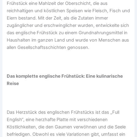
Frühstück eine Mahlzeit der Oberschicht, die aus
reichhaltigen und köstlichen Speisen wie Fleisch, Fisch und
Eiern bestand. Mit der Zeit, als die Zutaten immer
zugänglicher und erschwinglicher wurden, entwickelte sich
das englische Frühstück zu einem Grundnahrungsmittel in
Haushalten im ganzen Land und wurde von Menschen aus
allen Gesellschaftsschichten genossen.
Das komplette englische Frühstück: Eine kulinarische
Reise
Das Herzstück des englischen Frühstücks ist das „Full
English“, eine herzhafte Platte mit verschiedenen
Köstlichkeiten, die den Gaumen verwöhnen und die Seele
befriedigen. Obwohl es viele Variationen gibt, umfasst ein