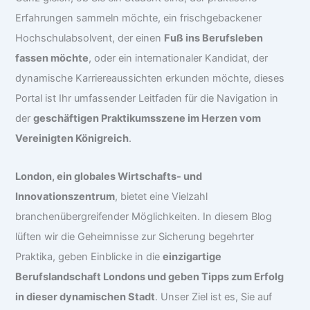
Erfahrungen sammeln möchte, ein frischgebackener
Hochschulabsolvent, der einen
Fuß ins Berufsleben
fassen möchte
, oder ein internationaler Kandidat, der
dynamische Karriereaussichten erkunden möchte, dieses
Portal ist Ihr umfassender Leitfaden für die Navigation in
der
geschäftigen Praktikumsszene im Herzen vom
Vereinigten Königreich
.
London, ein globales Wirtschafts- und
Innovationszentrum
, bietet eine Vielzahl
branchenübergreifender Möglichkeiten. In diesem Blog
lüften wir die Geheimnisse zur Sicherung begehrter
Praktika, geben Einblicke in die
einzigartige
Berufslandschaft Londons und geben Tipps zum Erfolg
in dieser dynamischen Stadt
. Unser Ziel ist es, Sie auf