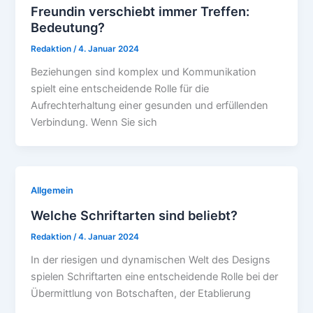
Freundin verschiebt immer Treffen:
Bedeutung?
Redaktion
/
4. Januar 2024
Beziehungen sind komplex und Kommunikation
spielt eine entscheidende Rolle für die
Aufrechterhaltung einer gesunden und erfüllenden
Verbindung. Wenn Sie sich
Allgemein
Welche Schriftarten sind beliebt?
Redaktion
/
4. Januar 2024
In der riesigen und dynamischen Welt des Designs
spielen Schriftarten eine entscheidende Rolle bei der
Übermittlung von Botschaften, der Etablierung