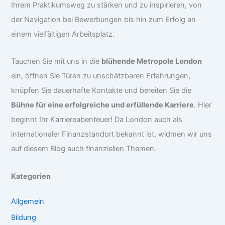
Ihrem Praktikumsweg zu stärken und zu inspirieren, von
der Navigation bei Bewerbungen bis hin zum Erfolg an
einem vielfältigen Arbeitsplatz.
Tauchen Sie mit uns in die
blühende Metropole London
ein, öffnen Sie Türen zu unschätzbaren Erfahrungen,
knüpfen Sie dauerhafte Kontakte und bereiten Sie die
Bühne für eine erfolgreiche und erfüllende Karriere
. Hier
beginnt Ihr Karriereabenteuer! Da London auch als
internationaler Finanzstandort bekannt ist, widmen wir uns
auf diesem Blog auch finanziellen Themen.
Kategorien
Allgemein
Bildung