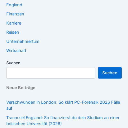
England
Finanzen
Karriere
Reisen
Unternehmertum
Wirtschaft
Suchen
Suchen
Neue Beiträge
Verschwunden in London: So klärt PC-Forensik 2026 Fälle
auf
Traumziel England: So finanzierst du dein Studium an einer
britischen Universität (2026)