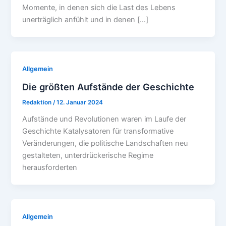
Momente, in denen sich die Last des Lebens
unerträglich anfühlt und in denen […]
Allgemein
Die größten Aufstände der Geschichte
Redaktion
/
12. Januar 2024
Aufstände und Revolutionen waren im Laufe der
Geschichte Katalysatoren für transformative
Veränderungen, die politische Landschaften neu
gestalteten, unterdrückerische Regime
herausforderten
Allgemein