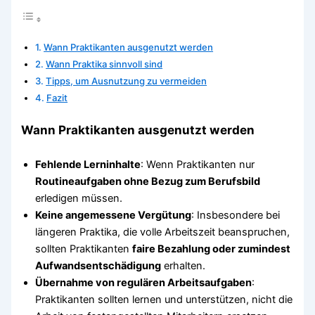
Wann Praktikanten ausgenutzt werden
Wann Praktika sinnvoll sind
Tipps, um Ausnutzung zu vermeiden
Fazit
Wann Praktikanten ausgenutzt werden
Fehlende Lerninhalte
: Wenn Praktikanten nur
Routineaufgaben ohne Bezug zum Berufsbild
erledigen müssen.
Keine angemessene Vergütung
: Insbesondere bei
längeren Praktika, die volle Arbeitszeit beanspruchen,
sollten Praktikanten
faire Bezahlung oder zumindest
Aufwandsentschädigung
erhalten.
Übernahme von regulären Arbeitsaufgaben
:
Praktikanten sollten lernen und unterstützen, nicht die