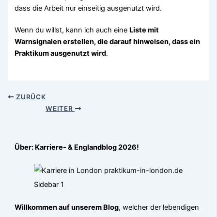
dass die Arbeit nur einseitig ausgenutzt wird.
Wenn du willst, kann ich auch eine
Liste mit
Warnsignalen erstellen, die darauf hinweisen, dass ein
Praktikum ausgenutzt wird
.
ZURÜCK
WEITER
Über: Karriere- & Englandblog 2026!
Willkommen auf unserem Blog
, welcher der lebendigen