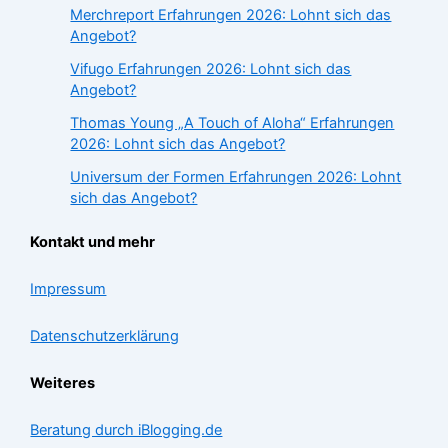
Merchreport Erfahrungen 2026: Lohnt sich das
Angebot?
Vifugo Erfahrungen 2026: Lohnt sich das
Angebot?
Thomas Young „A Touch of Aloha“ Erfahrungen
2026: Lohnt sich das Angebot?
Universum der Formen Erfahrungen 2026: Lohnt
sich das Angebot?
Kontakt und mehr
Impressum
Datenschutzerklärung
Weiteres
Beratung durch iBlogging.de