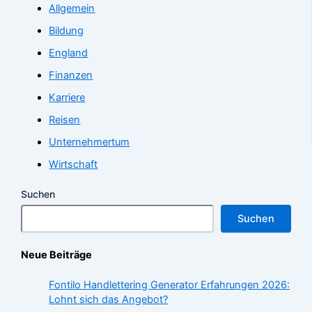
Allgemein
Bildung
England
Finanzen
Karriere
Reisen
Unternehmertum
Wirtschaft
Suchen
Suchen
Neue Beiträge
Fontilo Handlettering Generator Erfahrungen 2026:
Lohnt sich das Angebot?