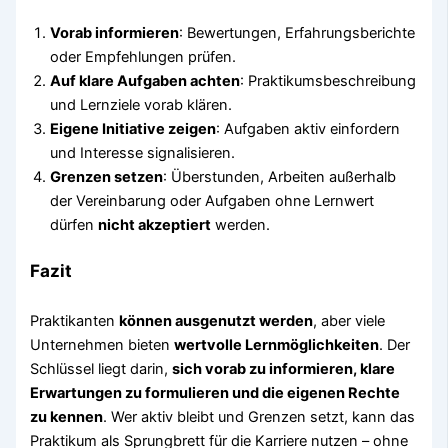
Vorab informieren
: Bewertungen, Erfahrungsberichte
oder Empfehlungen prüfen.
Auf klare Aufgaben achten
: Praktikumsbeschreibung
und Lernziele vorab klären.
Eigene Initiative zeigen
: Aufgaben aktiv einfordern
und Interesse signalisieren.
Grenzen setzen
: Überstunden, Arbeiten außerhalb
der Vereinbarung oder Aufgaben ohne Lernwert
dürfen
nicht akzeptiert
werden.
Fazit
Praktikanten
können ausgenutzt werden
, aber viele
Unternehmen bieten
wertvolle Lernmöglichkeiten
. Der
Schlüssel liegt darin,
sich vorab zu informieren, klare
Erwartungen zu formulieren und die eigenen Rechte
zu kennen
. Wer aktiv bleibt und Grenzen setzt, kann das
Praktikum als Sprungbrett für die Karriere nutzen – ohne