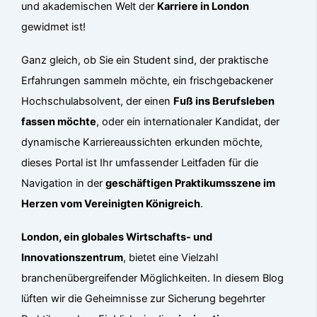
und akademischen Welt der
Karriere in London
gewidmet ist!
Ganz gleich, ob Sie ein Student sind, der praktische
Erfahrungen sammeln möchte, ein frischgebackener
Hochschulabsolvent, der einen
Fuß ins Berufsleben
fassen möchte
, oder ein internationaler Kandidat, der
dynamische Karriereaussichten erkunden möchte,
dieses Portal ist Ihr umfassender Leitfaden für die
Navigation in der
geschäftigen Praktikumsszene im
Herzen vom Vereinigten Königreich
.
London, ein globales Wirtschafts- und
Innovationszentrum
, bietet eine Vielzahl
branchenübergreifender Möglichkeiten. In diesem Blog
lüften wir die Geheimnisse zur Sicherung begehrter