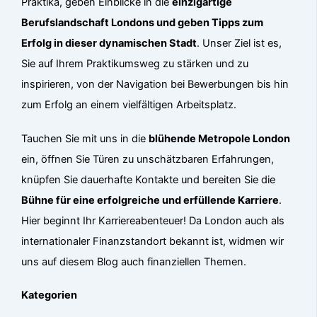
Praktika, geben Einblicke in die
einzigartige
Berufslandschaft Londons und geben Tipps zum
Erfolg in dieser dynamischen Stadt
. Unser Ziel ist es,
Sie auf Ihrem Praktikumsweg zu stärken und zu
inspirieren, von der Navigation bei Bewerbungen bis hin
zum Erfolg an einem vielfältigen Arbeitsplatz.
Tauchen Sie mit uns in die
blühende Metropole London
ein, öffnen Sie Türen zu unschätzbaren Erfahrungen,
knüpfen Sie dauerhafte Kontakte und bereiten Sie die
Bühne für eine erfolgreiche und erfüllende Karriere
.
Hier beginnt Ihr Karriereabenteuer! Da London auch als
internationaler Finanzstandort bekannt ist, widmen wir
uns auf diesem Blog auch finanziellen Themen.
Kategorien