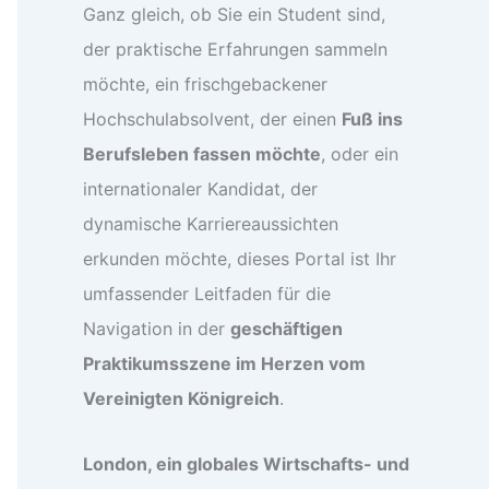
Ganz gleich, ob Sie ein Student sind,
der praktische Erfahrungen sammeln
möchte, ein frischgebackener
Hochschulabsolvent, der einen
Fuß ins
Berufsleben fassen möchte
, oder ein
internationaler Kandidat, der
dynamische Karriereaussichten
erkunden möchte, dieses Portal ist Ihr
umfassender Leitfaden für die
Navigation in der
geschäftigen
Praktikumsszene im Herzen vom
Vereinigten Königreich
.
London, ein globales Wirtschafts- und