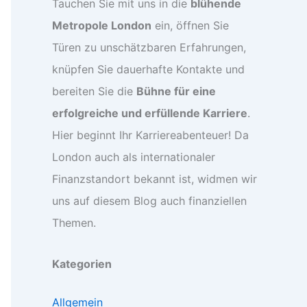
Tauchen Sie mit uns in die
blühende
Metropole London
ein, öffnen Sie
Türen zu unschätzbaren Erfahrungen,
knüpfen Sie dauerhafte Kontakte und
bereiten Sie die
Bühne für eine
erfolgreiche und erfüllende Karriere
.
Hier beginnt Ihr Karriereabenteuer! Da
London auch als internationaler
Finanzstandort bekannt ist, widmen wir
uns auf diesem Blog auch finanziellen
Themen.
Kategorien
Allgemein