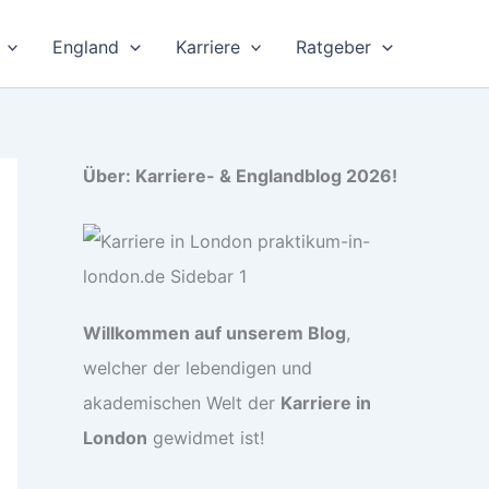
England
Karriere
Ratgeber
Über: Karriere- & Englandblog 2026!
Willkommen auf unserem Blog
,
welcher der lebendigen und
akademischen Welt der
Karriere in
London
gewidmet ist!