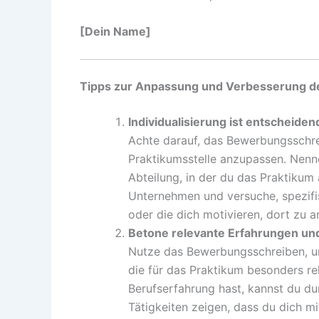
[Dein Name]
Tipps zur Anpassung und Verbesserung d
Individualisierung ist entscheiden
Achte darauf, das Bewerbungsschre
Praktikumsstelle anzupassen. Nenn
Abteilung, in der du das Praktikum
Unternehmen und versuche, spezifis
oder die dich motivieren, dort zu a
Betone relevante Erfahrungen und
Nutze das Bewerbungsschreiben, u
die für das Praktikum besonders r
Berufserfahrung hast, kannst du dur
Tätigkeiten zeigen, dass du dich m