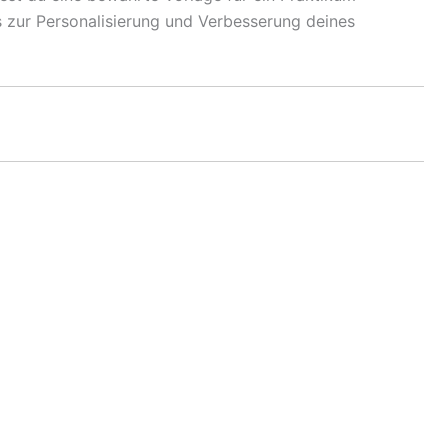
 zur Personalisierung und Verbesserung deines