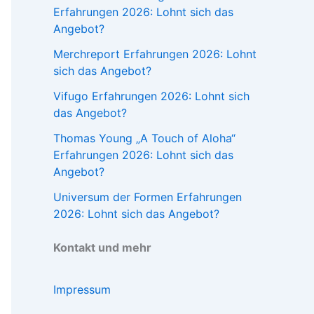
Erfahrungen 2026: Lohnt sich das
Angebot?
Merchreport Erfahrungen 2026: Lohnt
sich das Angebot?
Vifugo Erfahrungen 2026: Lohnt sich
das Angebot?
Thomas Young „A Touch of Aloha“
Erfahrungen 2026: Lohnt sich das
Angebot?
Universum der Formen Erfahrungen
2026: Lohnt sich das Angebot?
Kontakt und mehr
Impressum