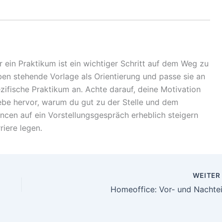
ein Praktikum ist ein wichtiger Schritt auf dem Weg zu
en stehende Vorlage als Orientierung und passe sie an
ifische Praktikum an. Achte darauf, deine Motivation
hebe hervor, warum du gut zu der Stelle und dem
cen auf ein Vorstellungsgespräch erheblich steigern
riere legen.
WEITE
Homeoffice: Vor- und Nachtei