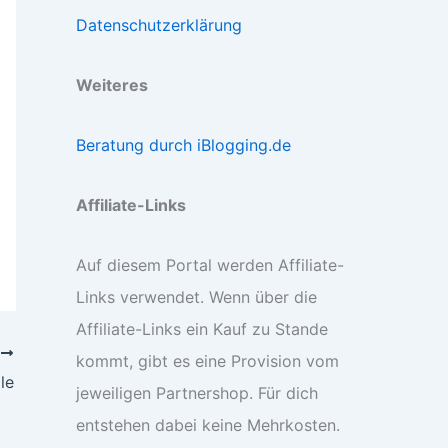
Datenschutzerklärung
Weiteres
Beratung durch iBlogging.de
Affiliate-Links
Auf diesem Portal werden Affiliate-
Links verwendet. Wenn über die
Affiliate-Links ein Kauf zu Stande
R
kommt, gibt es eine Provision vom
le
jeweiligen Partnershop. Für dich
entstehen dabei keine Mehrkosten.