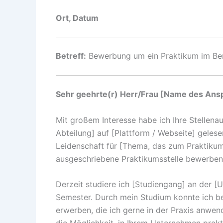
Ort, Datum
Betreff:
Bewerbung um ein Praktikum im Bere
Sehr geehrte(r) Herr/Frau [Name des Ans
Mit großem Interesse habe ich Ihre Stellena
Abteilung] auf [Plattform / Webseite] geles
Leidenschaft für [Thema, das zum Praktikum 
ausgeschriebene Praktikumsstelle bewerben
Derzeit studiere ich [Studiengang] an der [
Semester. Durch mein Studium konnte ich be
erwerben, die ich gerne in der Praxis anwen