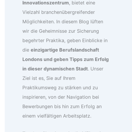
Innovationszentrum
, bietet eine
Vielzahl branchenübergreifender
Möglichkeiten. In diesem Blog lüften
wir die Geheimnisse zur Sicherung
begehrter Praktika, geben Einblicke in
die
einzigartige Berufslandschaft
Londons und geben Tipps zum Erfolg
in dieser dynamischen Stadt
. Unser
Ziel ist es, Sie auf Ihrem
Praktikumsweg zu stärken und zu
inspirieren, von der Navigation bei
Bewerbungen bis hin zum Erfolg an
einem vielfältigen Arbeitsplatz.