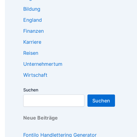
Bildung
England
Finanzen
Karriere
Reisen
Unternehmertum
Wirtschaft
Suchen
Suchen
Neue Beiträge
Fontilo Handlettering Generator