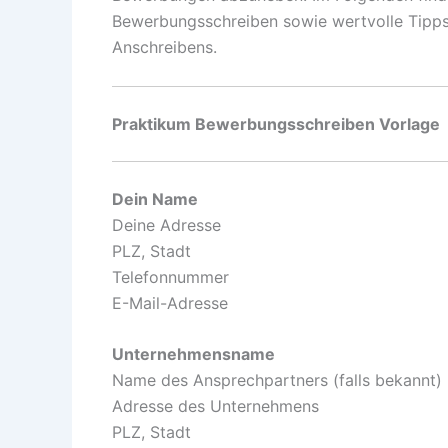
Bewerbungsschreiben sowie wertvolle Tipps
Anschreibens.
Praktikum Bewerbungsschreiben Vorlage
Dein Name
Deine Adresse
PLZ, Stadt
Telefonnummer
E-Mail-Adresse
Unternehmensname
Name des Ansprechpartners (falls bekannt)
Adresse des Unternehmens
PLZ, Stadt