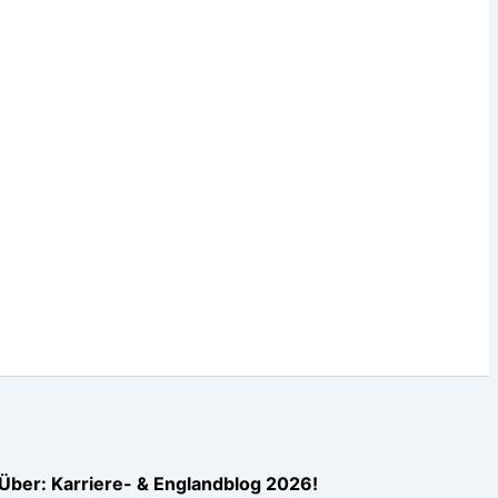
Über: Karriere- & Englandblog 2026!