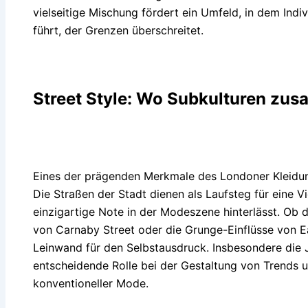
vielseitige Mischung fördert ein Umfeld, in dem Indiv
führt, der Grenzen überschreitet.
Street Style: Wo Subkulturen zu
Eines der prägenden Merkmale des Londoner Kleidun
Die Straßen der Stadt dienen als Laufsteg für eine V
einzigartige Note in der Modeszene hinterlässt. Ob 
von Carnaby Street oder die Grunge-Einflüsse von Ea
Leinwand für den Selbstausdruck. Insbesondere die 
entscheidende Rolle bei der Gestaltung von Trends 
konventioneller Mode.