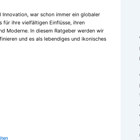
d Innovation, war schon immer ein globaler
für ihre vielfältigen Einflüsse, ihren
 und Moderne. In diesem Ratgeber werden wir
finieren und es als lebendiges und ikonisches
iten