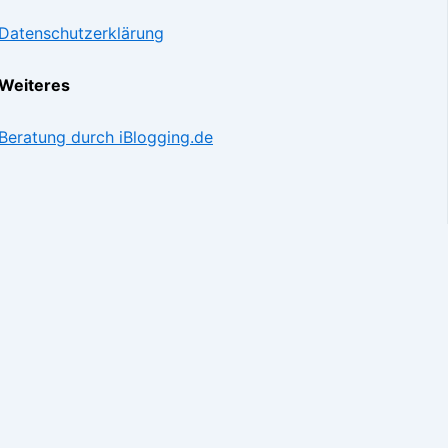
Datenschutzerklärung
Weiteres
Beratung durch iBlogging.de