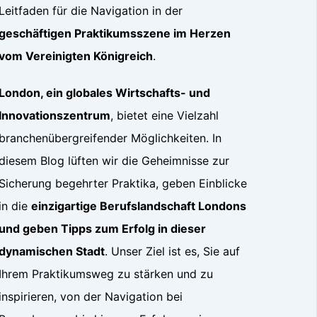
Leitfaden für die Navigation in der
geschäftigen Praktikumsszene im Herzen
vom Vereinigten Königreich
.
London, ein globales Wirtschafts- und
Innovationszentrum
, bietet eine Vielzahl
branchenübergreifender Möglichkeiten. In
diesem Blog lüften wir die Geheimnisse zur
Sicherung begehrter Praktika, geben Einblicke
in die
einzigartige Berufslandschaft Londons
und geben Tipps zum Erfolg in dieser
dynamischen Stadt
. Unser Ziel ist es, Sie auf
Ihrem Praktikumsweg zu stärken und zu
inspirieren, von der Navigation bei