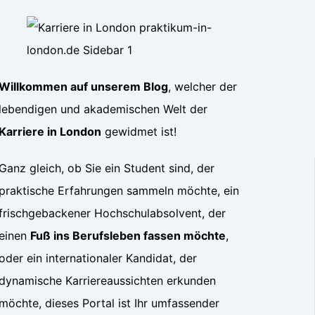
Willkommen auf unserem Blog
, welcher der
lebendigen und akademischen Welt der
Karriere in London
gewidmet ist!
Ganz gleich, ob Sie ein Student sind, der
praktische Erfahrungen sammeln möchte, ein
frischgebackener Hochschulabsolvent, der
einen
Fuß ins Berufsleben fassen möchte
,
oder ein internationaler Kandidat, der
dynamische Karriereaussichten erkunden
möchte, dieses Portal ist Ihr umfassender