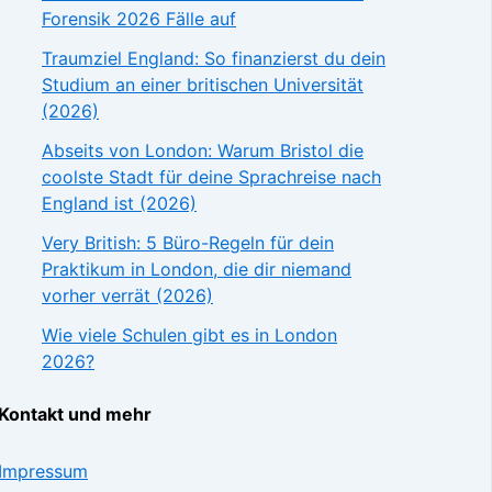
Forensik 2026 Fälle auf
Traumziel England: So finanzierst du dein
Studium an einer britischen Universität
(2026)
Abseits von London: Warum Bristol die
coolste Stadt für deine Sprachreise nach
England ist (2026)
Very British: 5 Büro-Regeln für dein
Praktikum in London, die dir niemand
vorher verrät (2026)
Wie viele Schulen gibt es in London
2026?
Kontakt und mehr
Impressum