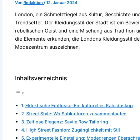
Von
Redaktion
/
12. Januar 2024
London, ein Schmelztiegel aus Kultur, Geschichte un
Trendsetter. Der Kleidungsstil der Stadt ist ein Beweis 
rebellischen Geist und eine Mischung aus Tradition
die Elemente erkunden, die Londons Kleidungsstil de
Modezentrum auszeichnen.
Inhaltsverzeichnis
Eklektische Einflüsse: Ein kulturelles Kaleidoskop
Street Style: Wo Subkulturen zusammenlaufen
Zeitlose Eleganz: Savile Row Tailoring
High Street Fashion: Zugänglichkeit mit Stil
Experimentelle Einstellung: Modegrenzen überschre