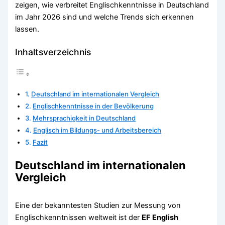
zeigen, wie verbreitet Englischkenntnisse in Deutschland
im Jahr 2026 sind und welche Trends sich erkennen
lassen.
Inhaltsverzeichnis
Deutschland im internationalen Vergleich
Englischkenntnisse in der Bevölkerung
Mehrsprachigkeit in Deutschland
Englisch im Bildungs- und Arbeitsbereich
Fazit
Deutschland im internationalen
Vergleich
Eine der bekanntesten Studien zur Messung von
Englischkenntnissen weltweit ist der
EF English