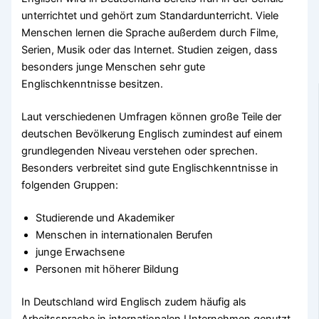
unterrichtet und gehört zum Standardunterricht. Viele
Menschen lernen die Sprache außerdem durch Filme,
Serien, Musik oder das Internet. Studien zeigen, dass
besonders junge Menschen sehr gute
Englischkenntnisse besitzen.
Laut verschiedenen Umfragen können große Teile der
deutschen Bevölkerung Englisch zumindest auf einem
grundlegenden Niveau verstehen oder sprechen.
Besonders verbreitet sind gute Englischkenntnisse in
folgenden Gruppen:
Studierende und Akademiker
Menschen in internationalen Berufen
junge Erwachsene
Personen mit höherer Bildung
In Deutschland wird Englisch zudem häufig als
Arbeitssprache in internationalen Unternehmen genutzt.