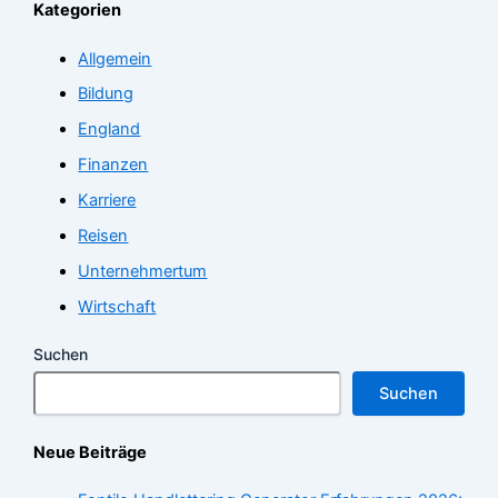
Kategorien
Allgemein
Bildung
England
Finanzen
Karriere
Reisen
Unternehmertum
Wirtschaft
Suchen
Suchen
Neue Beiträge