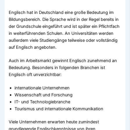
Englisch hat in Deutschland eine große Bedeutung im
Bildungsbereich. Die Sprache wird in der Regel bereits in
der Grundschule eingeführt und ist später ein Pflichtfach
in weiterführenden Schulen. An Universitäten werden
außerdem viele Studiengänge teilweise oder vollständig
auf Englisch angeboten.
Auch im Arbeitsmarkt gewinnt Englisch zunehmend an
Bedeutung. Besonders in folgenden Branchen ist
Englisch oft unverzichtbar:
internationale Unternehmen
Wissenschaft und Forschung
IT- und Technologiebranche
Tourismus und internationale Kommunikation
Viele Unternehmen erwarten heute zumindest
grundlegende Englischkenntnisse von ihren