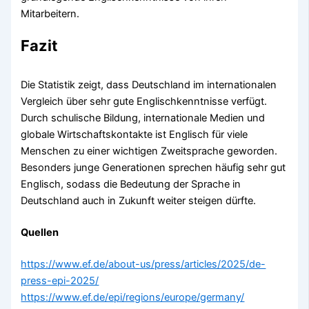
Mitarbeitern.
Fazit
Die Statistik zeigt, dass Deutschland im internationalen
Vergleich über sehr gute Englischkenntnisse verfügt.
Durch schulische Bildung, internationale Medien und
globale Wirtschaftskontakte ist Englisch für viele
Menschen zu einer wichtigen Zweitsprache geworden.
Besonders junge Generationen sprechen häufig sehr gut
Englisch, sodass die Bedeutung der Sprache in
Deutschland auch in Zukunft weiter steigen dürfte.
Quellen
https://www.ef.de/about-us/press/articles/2025/de-
press-epi-2025/
https://www.ef.de/epi/regions/europe/germany/