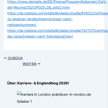
https://www.destatis.de/DE/Presse/Pressemitteilungen/Zahl-
der-Woche/2025/PD25_08_p002.html
https://de.statista.com/statistik/daten/studie/816022/umfra
zu-eigenen-englischkenntnissen-nach-
nettoeinkommen/
https://de.statista.com/statistik/daten/studie/1021370/umfrag
der-sprachreisen-nach-fremdsprachen/
ZURÜCK
WEITER
Über: Karriere- & Englandblog 2026!