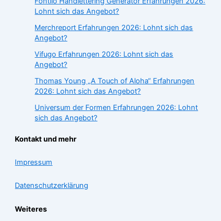
Fontilo Handlettering Generator Erfahrungen 2026:
Lohnt sich das Angebot?
Merchreport Erfahrungen 2026: Lohnt sich das
Angebot?
Vifugo Erfahrungen 2026: Lohnt sich das
Angebot?
Thomas Young „A Touch of Aloha“ Erfahrungen
2026: Lohnt sich das Angebot?
Universum der Formen Erfahrungen 2026: Lohnt
sich das Angebot?
Kontakt und mehr
Impressum
Datenschutzerklärung
Weiteres