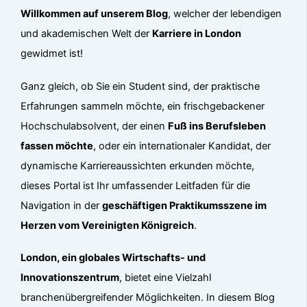
Willkommen auf unserem Blog
, welcher der lebendigen
und akademischen Welt der
Karriere in London
gewidmet ist!
Ganz gleich, ob Sie ein Student sind, der praktische
Erfahrungen sammeln möchte, ein frischgebackener
Hochschulabsolvent, der einen
Fuß ins Berufsleben
fassen möchte
, oder ein internationaler Kandidat, der
dynamische Karriereaussichten erkunden möchte,
dieses Portal ist Ihr umfassender Leitfaden für die
Navigation in der
geschäftigen Praktikumsszene im
Herzen vom Vereinigten Königreich
.
London, ein globales Wirtschafts- und
Innovationszentrum
, bietet eine Vielzahl
branchenübergreifender Möglichkeiten. In diesem Blog