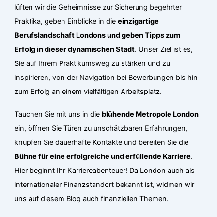
lüften wir die Geheimnisse zur Sicherung begehrter
Praktika, geben Einblicke in die
einzigartige
Berufslandschaft Londons und geben Tipps zum
Erfolg in dieser dynamischen Stadt
. Unser Ziel ist es,
Sie auf Ihrem Praktikumsweg zu stärken und zu
inspirieren, von der Navigation bei Bewerbungen bis hin
zum Erfolg an einem vielfältigen Arbeitsplatz.
Tauchen Sie mit uns in die
blühende Metropole London
ein, öffnen Sie Türen zu unschätzbaren Erfahrungen,
knüpfen Sie dauerhafte Kontakte und bereiten Sie die
Bühne für eine erfolgreiche und erfüllende Karriere
.
Hier beginnt Ihr Karriereabenteuer! Da London auch als
internationaler Finanzstandort bekannt ist, widmen wir
uns auf diesem Blog auch finanziellen Themen.