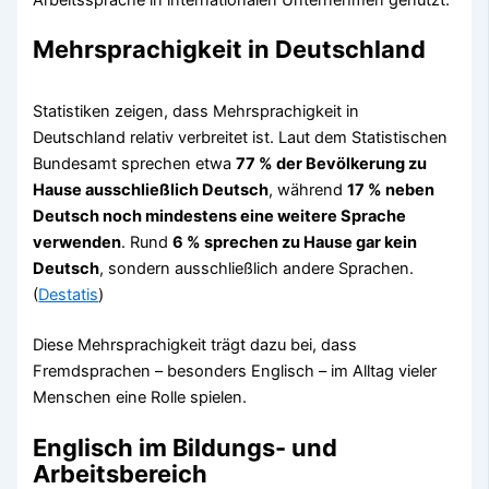
Mehrsprachigkeit in Deutschland
Statistiken zeigen, dass Mehrsprachigkeit in
Deutschland relativ verbreitet ist. Laut dem Statistischen
Bundesamt sprechen etwa
77 % der Bevölkerung zu
Hause ausschließlich Deutsch
, während
17 % neben
Deutsch noch mindestens eine weitere Sprache
verwenden
. Rund
6 % sprechen zu Hause gar kein
Deutsch
, sondern ausschließlich andere Sprachen.
(
Destatis
)
Diese Mehrsprachigkeit trägt dazu bei, dass
Fremdsprachen – besonders Englisch – im Alltag vieler
Menschen eine Rolle spielen.
Englisch im Bildungs- und
Arbeitsbereich