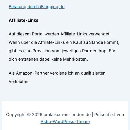
Beratung durch iBlogging.de
Affiliate-Links
Auf diesem Portal werden Affiliate-Links verwendet.
Wenn über die Affiliate-Links ein Kauf zu Stande kommt,
gibt es eine Provision vom jeweiligen Partnershop. Für
dich entstehen dabei keine Mehrkosten.
Als Amazon-Partner verdiene ich an qualifizierten
Verkäufen.
Copyright © 2026 praktikum-in-london.de | Präsentiert von
Astra-WordPress-Theme