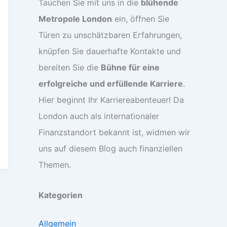
Tauchen Sie mit uns in die
blühende
Metropole London
ein, öffnen Sie
Türen zu unschätzbaren Erfahrungen,
knüpfen Sie dauerhafte Kontakte und
bereiten Sie die
Bühne für eine
erfolgreiche und erfüllende Karriere
.
Hier beginnt Ihr Karriereabenteuer! Da
London auch als internationaler
Finanzstandort bekannt ist, widmen wir
uns auf diesem Blog auch finanziellen
Themen.
Kategorien
Allgemein