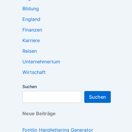
Bildung
England
Finanzen
Karriere
Reisen
Unternehmertum
Wirtschaft
Suchen
Suchen
Neue Beiträge
Fontilo Handlettering Generator