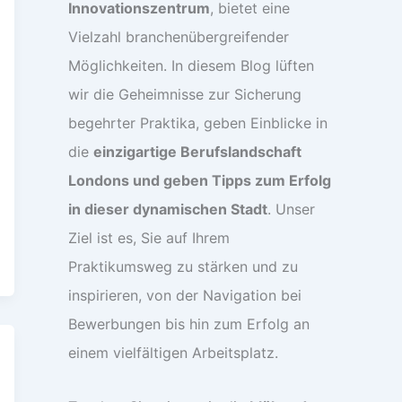
Innovationszentrum
, bietet eine
Vielzahl branchenübergreifender
Möglichkeiten. In diesem Blog lüften
wir die Geheimnisse zur Sicherung
begehrter Praktika, geben Einblicke in
die
einzigartige Berufslandschaft
Londons und geben Tipps zum Erfolg
in dieser dynamischen Stadt
. Unser
Ziel ist es, Sie auf Ihrem
Praktikumsweg zu stärken und zu
inspirieren, von der Navigation bei
Bewerbungen bis hin zum Erfolg an
einem vielfältigen Arbeitsplatz.