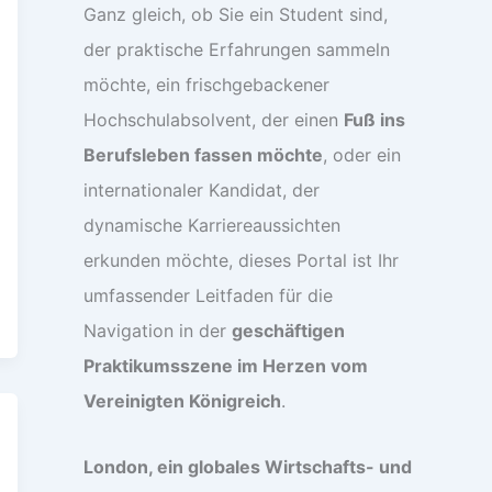
Ganz gleich, ob Sie ein Student sind,
der praktische Erfahrungen sammeln
möchte, ein frischgebackener
Hochschulabsolvent, der einen
Fuß ins
Berufsleben fassen möchte
, oder ein
internationaler Kandidat, der
dynamische Karriereaussichten
erkunden möchte, dieses Portal ist Ihr
umfassender Leitfaden für die
Navigation in der
geschäftigen
Praktikumsszene im Herzen vom
Vereinigten Königreich
.
London, ein globales Wirtschafts- und