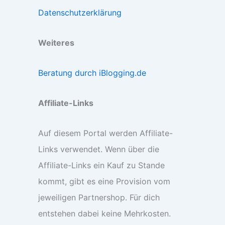
Datenschutzerklärung
Weiteres
Beratung durch iBlogging.de
Affiliate-Links
Auf diesem Portal werden Affiliate-
Links verwendet. Wenn über die
Affiliate-Links ein Kauf zu Stande
kommt, gibt es eine Provision vom
jeweiligen Partnershop. Für dich
entstehen dabei keine Mehrkosten.