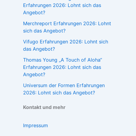
Erfahrungen 2026: Lohnt sich das
Angebot?
Merchreport Erfahrungen 2026: Lohnt
sich das Angebot?
Vifugo Erfahrungen 2026: Lohnt sich
das Angebot?
Thomas Young „A Touch of Aloha“
Erfahrungen 2026: Lohnt sich das
Angebot?
Universum der Formen Erfahrungen
2026: Lohnt sich das Angebot?
Kontakt und mehr
Impressum