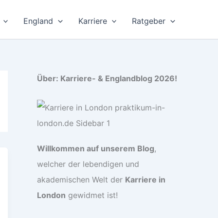
England
Karriere
Ratgeber
Über: Karriere- & Englandblog 2026!
Willkommen auf unserem Blog
,
welcher der lebendigen und
akademischen Welt der
Karriere in
London
gewidmet ist!